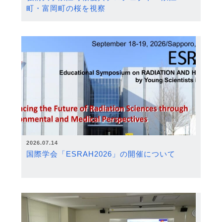
町・富岡町の桜を視察
2026.07.14
国際学会「ESRAH2026」の開催について