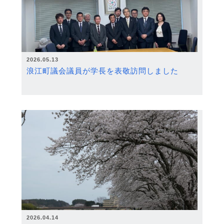
2026.05.13
浪江町議会議員が学長を表敬訪問しました
2026.04.14