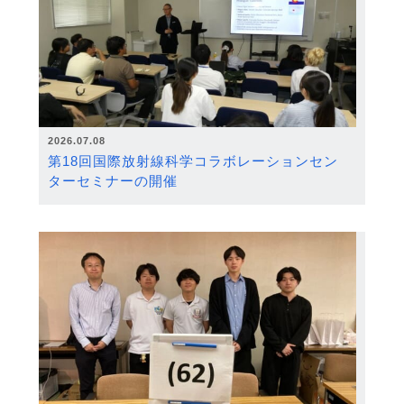
2026.07.08
第18回国際放射線科学コラボレーションセン
ターセミナーの開催