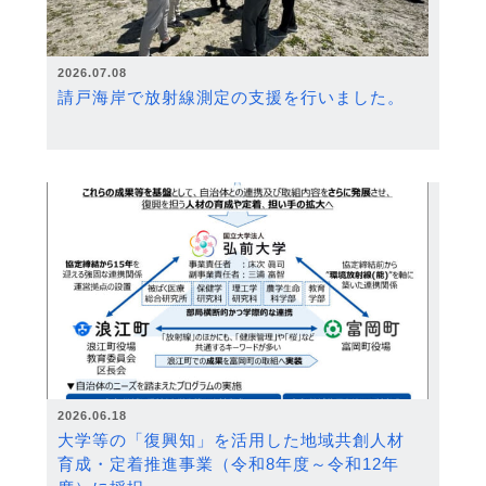
2026.07.08
請戸海岸で放射線測定の支援を行いました。
2026.06.18
大学等の「復興知」を活用した地域共創人材
育成・定着推進事業（令和8年度～令和12年