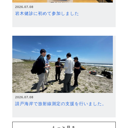
2026.07.08
岩木健診に初めて参加しました
2026.07.08
請戸海岸で放射線測定の支援を行いました。
もっと見る