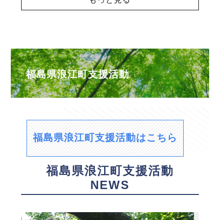
福島県浪江町支援活動
福島県浪江町支援活動はこちら
福島県浪江町支援活動
NEWS