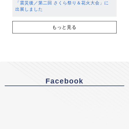
「震災後／第二回 さくら祭り＆花火大会」に
出展しました
もっと見る
Facebook