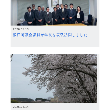
2026.05.13
浪江町議会議員が学長を表敬訪問しました
2026.04.14