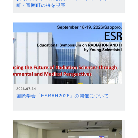
町・富岡町の桜を視察
2026.07.14
国際学会「ESRAH2026」の開催について