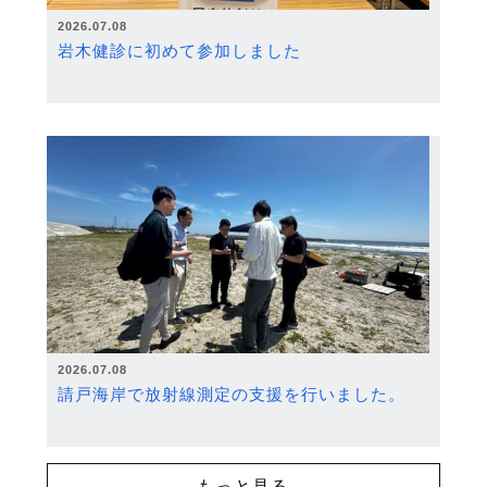
2026.07.08
岩木健診に初めて参加しました
2026.07.08
請戸海岸で放射線測定の支援を行いました。
もっと見る