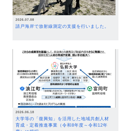
2026.07.08
請戸海岸で放射線測定の支援を行いました。
2026.06.18
大学等の「復興知」を活用した地域共創人材
育成・定着推進事業（令和8年度～令和12年