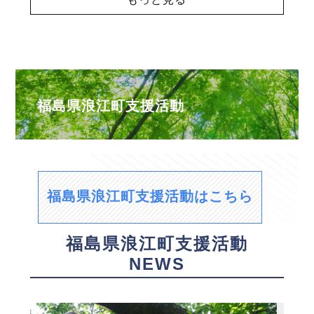
福島県浪江町支援活動
福島県浪江町支援活動はこちら
福島県浪江町支援活動
NEWS