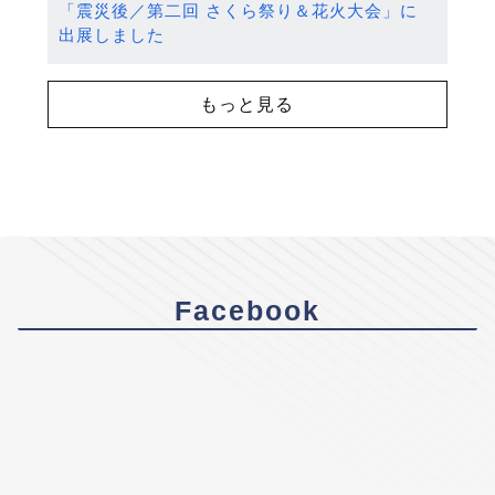
「震災後／第二回 さくら祭り＆花火大会」に
出展しました
もっと見る
Facebook