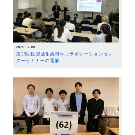
2026.07.08
第18回国際放射線科学コラボレーションセン
ターセミナーの開催