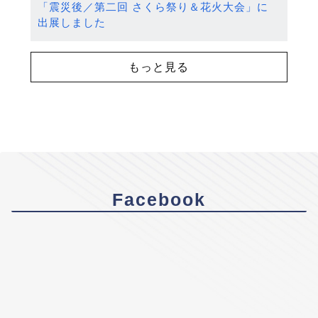
「震災後／第二回 さくら祭り＆花火大会」に
出展しました
もっと見る
Facebook