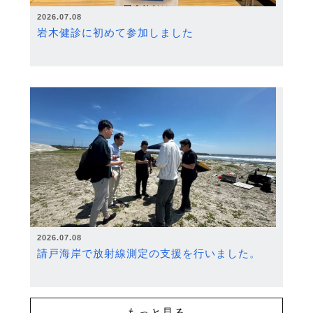
2026.07.08
岩木健診に初めて参加しました
2026.07.08
請戸海岸で放射線測定の支援を行いました。
もっと見る