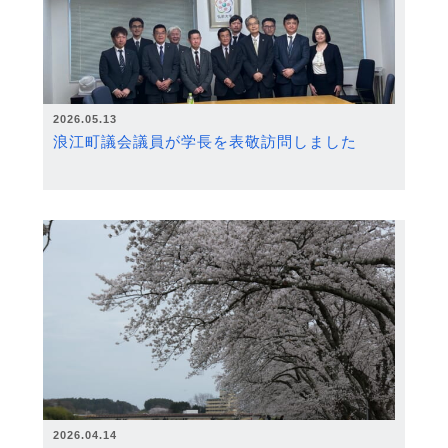
2026.05.13
浪江町議会議員が学長を表敬訪問しました
2026.04.14