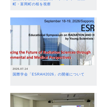
町・富岡町の桜を視察
2026.07.14
国際学会「ESRAH2026」の開催について