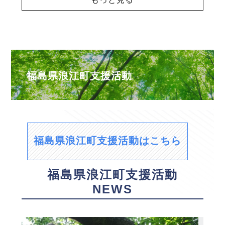
福島県浪江町支援活動
福島県浪江町支援活動はこちら
福島県浪江町支援活動
NEWS