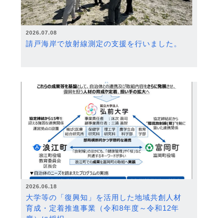
2026.07.08
請戸海岸で放射線測定の支援を行いました。
2026.06.18
大学等の「復興知」を活用した地域共創人材
育成・定着推進事業（令和8年度～令和12年