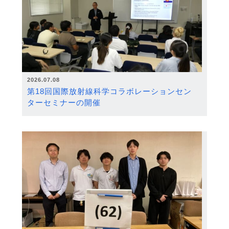
2026.07.08
第18回国際放射線科学コラボレーションセン
ターセミナーの開催