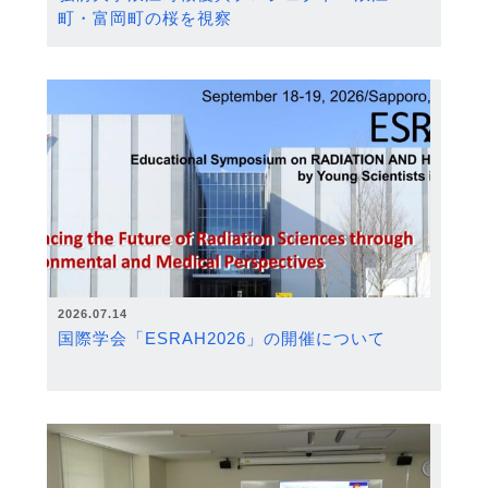
町・富岡町の桜を視察
2026.07.14
国際学会「ESRAH2026」の開催について