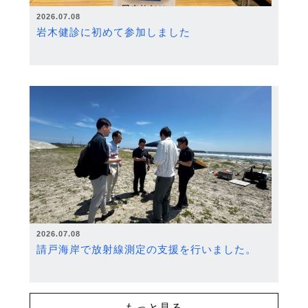
2026.07.08
岩木健診に初めて参加しました
2026.07.08
請戸海岸で放射線測定の支援を行いました。
もっと見る