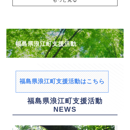
福島県浪江町支援活動
福島県浪江町支援活動はこちら
福島県浪江町支援活動
NEWS