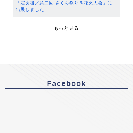
「震災後／第二回 さくら祭り＆花火大会」に
出展しました
もっと見る
Facebook