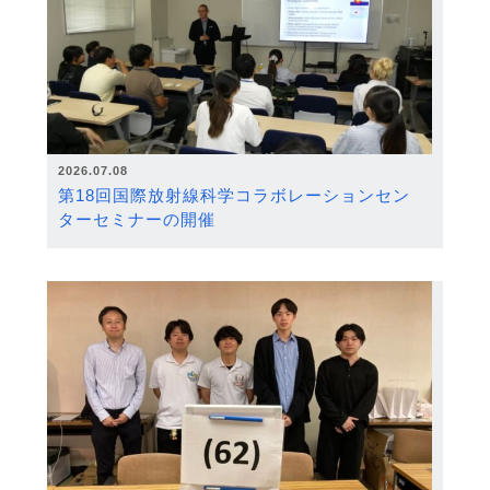
2026.07.08
第18回国際放射線科学コラボレーションセン
ターセミナーの開催