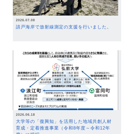
2026.07.08
請戸海岸で放射線測定の支援を行いました。
2026.06.18
大学等の「復興知」を活用した地域共創人材
育成・定着推進事業（令和8年度～令和12年