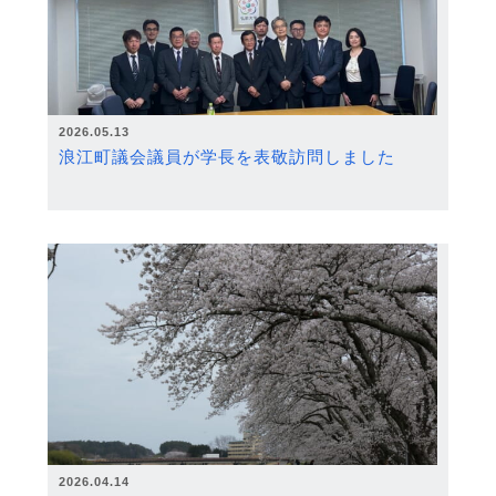
2026.05.13
浪江町議会議員が学長を表敬訪問しました
2026.04.14