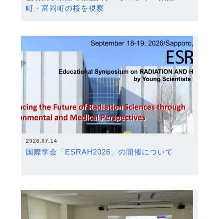
町・富岡町の桜を視察
2026.07.14
国際学会「ESRAH2026」の開催について