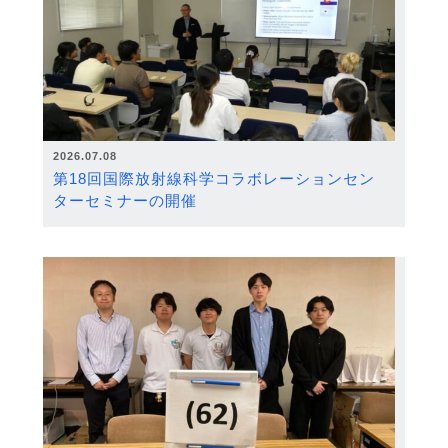
2026.07.08
第18回国際放射線科学コラボレーションセン
ターセミナーの開催