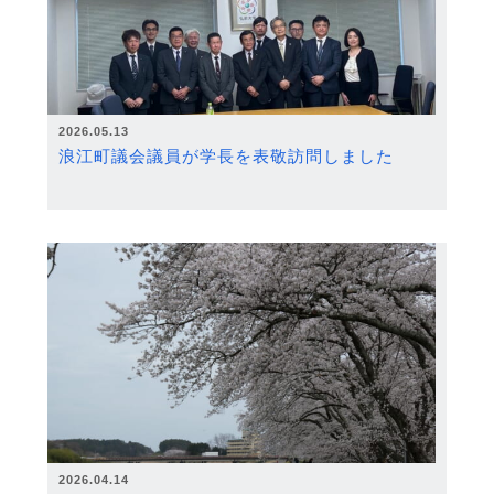
2026.05.13
浪江町議会議員が学長を表敬訪問しました
2026.04.14