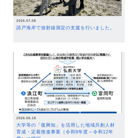
2026.07.08
請戸海岸で放射線測定の支援を行いました。
2026.06.18
大学等の「復興知」を活用した地域共創人材
育成・定着推進事業（令和8年度～令和12年