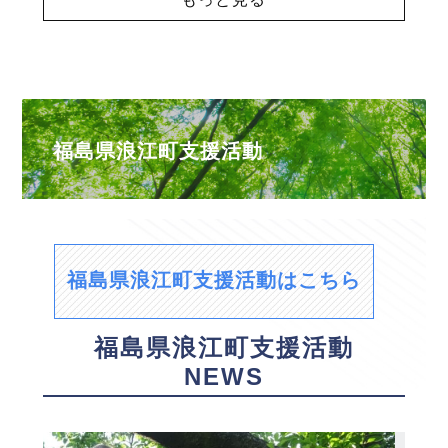
福島県浪江町支援活動
福島県浪江町支援活動はこちら
福島県浪江町支援活動
NEWS