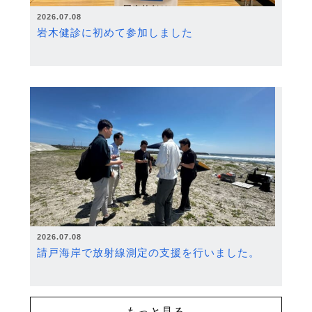
2026.07.08
岩木健診に初めて参加しました
2026.07.08
請戸海岸で放射線測定の支援を行いました。
もっと見る