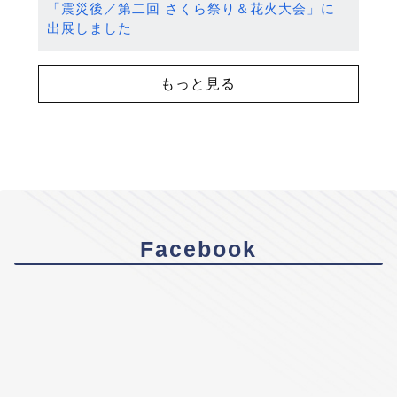
「震災後／第二回 さくら祭り＆花火大会」に
出展しました
もっと見る
Facebook