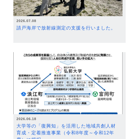
2026.07.08
請戸海岸で放射線測定の支援を行いました。
2026.06.18
大学等の「復興知」を活用した地域共創人材
育成・定着推進事業（令和8年度～令和12年