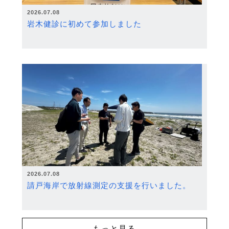
2026.07.08
岩木健診に初めて参加しました
2026.07.08
請戸海岸で放射線測定の支援を行いました。
もっと見る