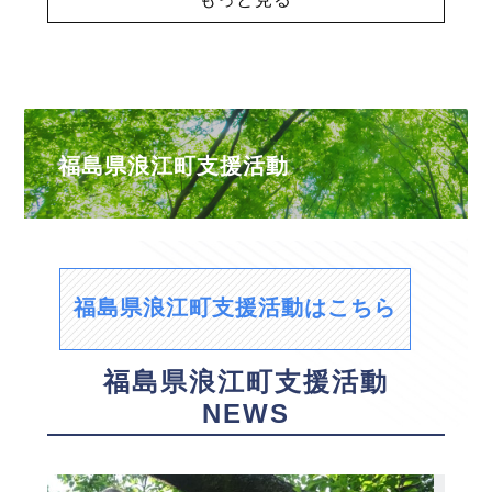
福島県浪江町支援活動
福島県浪江町支援活動はこちら
福島県浪江町支援活動
NEWS