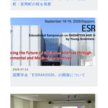
町・富岡町の桜を視察
2026.07.14
国際学会「ESRAH2026」の開催について