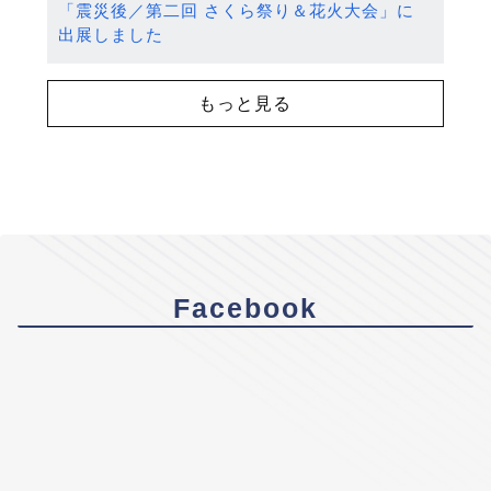
「震災後／第二回 さくら祭り＆花火大会」に
出展しました
もっと見る
Facebook