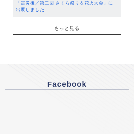
「震災後／第二回 さくら祭り＆花火大会」に
出展しました
もっと見る
Facebook