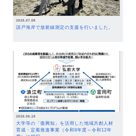
2026.07.08
請戸海岸で放射線測定の支援を行いました。
2026.06.18
大学等の「復興知」を活用した地域共創人材
育成・定着推進事業（令和8年度～令和12年