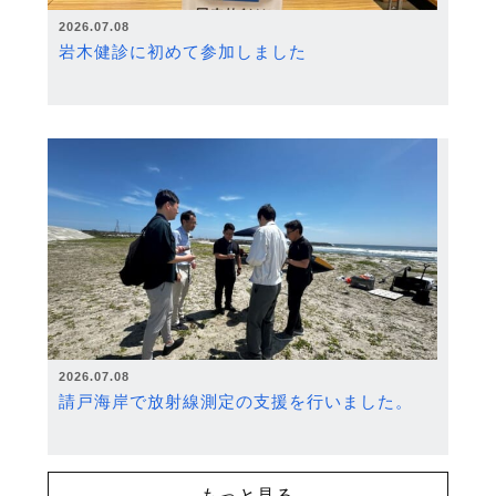
2026.07.08
岩木健診に初めて参加しました
2026.07.08
請戸海岸で放射線測定の支援を行いました。
もっと見る