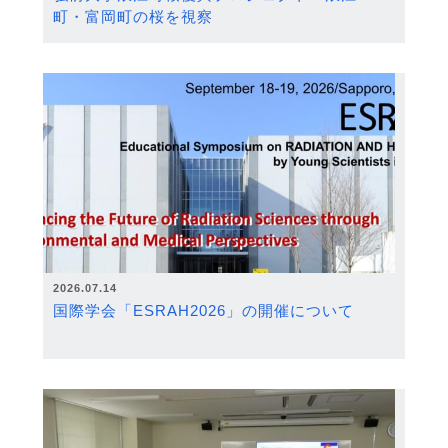
町・富岡町の桜を視察
2026.07.14
国際学会「ESRAH2026」の開催について