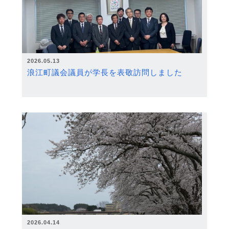
2026.05.13
浪江町議会議員が学長を表敬訪問しました
2026.04.14