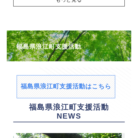
福島県浪江町支援活動
福島県浪江町支援活動はこちら
福島県浪江町支援活動
NEWS