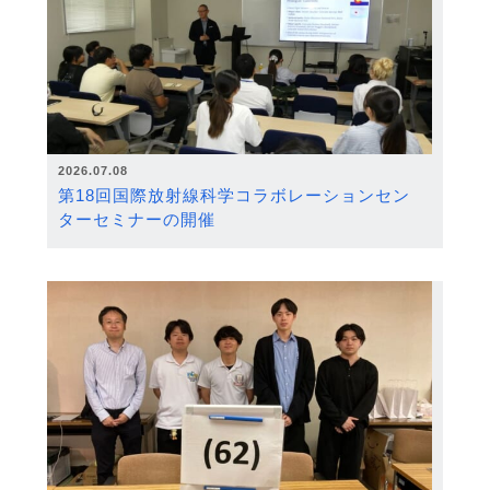
2026.07.08
第18回国際放射線科学コラボレーションセン
ターセミナーの開催