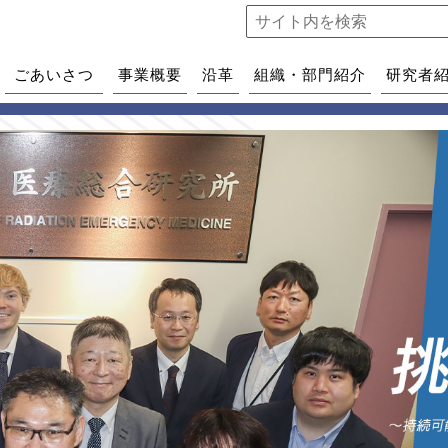
ごあいさつ
事業概要
沿革
組織・部門紹介
研究者