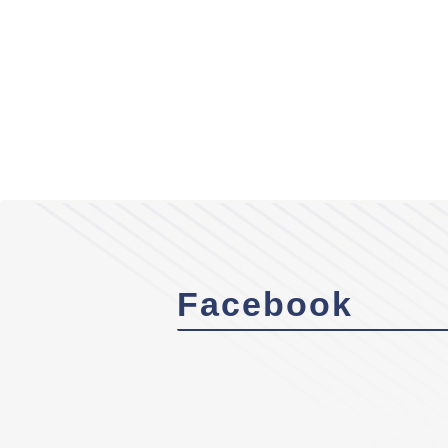
Facebook