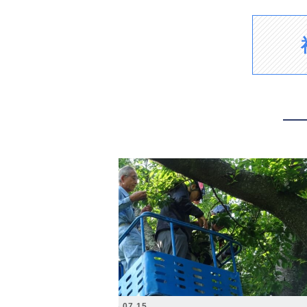
2026.07.15