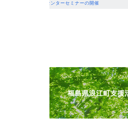
ンセンターセミナーの開催
福島県浪江町支援