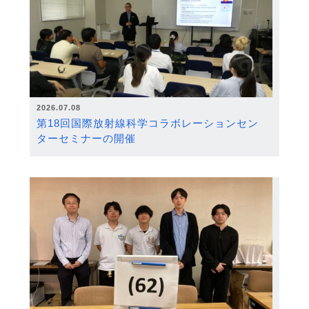
2026.07.08
第18回国際放射線科学コラボレーションセン
ターセミナーの開催