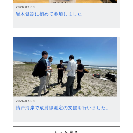
2026.07.08
岩木健診に初めて参加しました
2026.07.08
請戸海岸で放射線測定の支援を行いました。
もっと見る