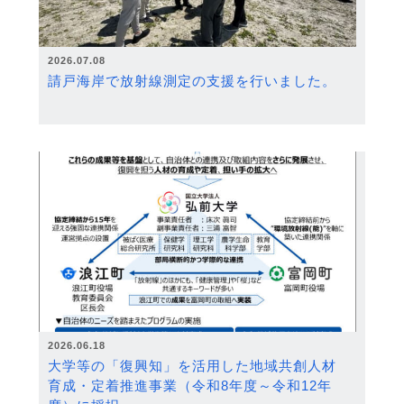
2026.07.08
請戸海岸で放射線測定の支援を行いました。
2026.06.18
大学等の「復興知」を活用した地域共創人材
育成・定着推進事業（令和8年度～令和12年