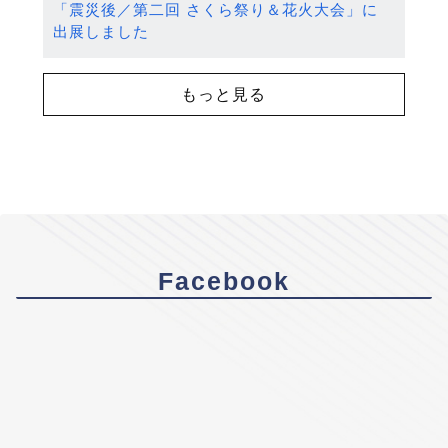
「震災後／第二回 さくら祭り＆花火大会」に
出展しました
もっと見る
Facebook