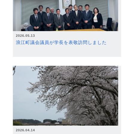
2026.05.13
浪江町議会議員が学長を表敬訪問しました
2026.04.14