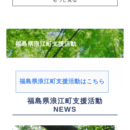
福島県浪江町支援活動
福島県浪江町支援活動はこちら
福島県浪江町支援活動
NEWS