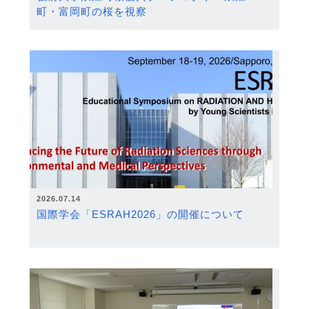
町・富岡町の桜を視察
2026.07.14
国際学会「ESRAH2026」の開催について