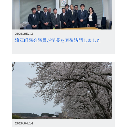
2026.05.13
浪江町議会議員が学長を表敬訪問しました
2026.04.14