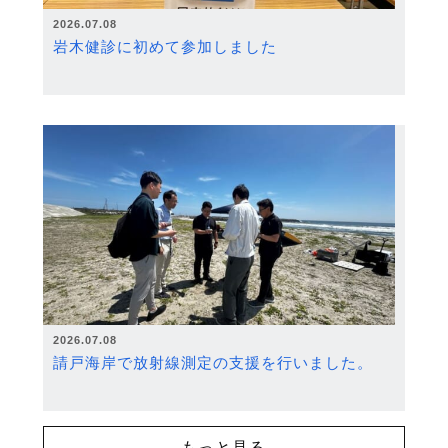
2026.07.08
岩木健診に初めて参加しました
2026.07.08
請戸海岸で放射線測定の支援を行いました。
もっと見る