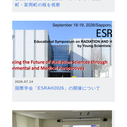
町・富岡町の桜を視察
2026.07.14
国際学会「ESRAH2026」の開催について