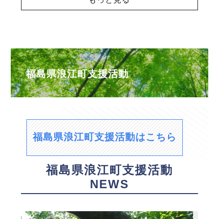
福島県浪江町支援活動
福島県浪江町支援活動はこちら
福島県浪江町支援活動
NEWS