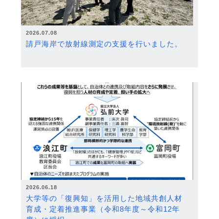
2026.07.08
請戸海岸で放射線測定の支援を行いました。
2026.06.18
大学等の「復興知」を活用した地域共創人材
育成・定着推進事業（令和8年度～令和12年