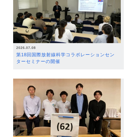
2026.07.08
第18回国際放射線科学コラボレーションセン
ターセミナーの開催