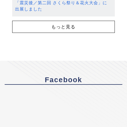
「震災後／第二回 さくら祭り＆花火大会」に
出展しました
もっと見る
Facebook