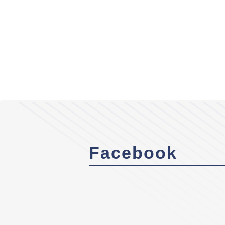
Facebook