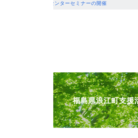
ンセンターセミナーの開催
福島県浪江町支援