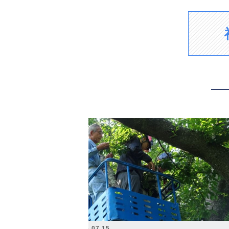
2026.07.15