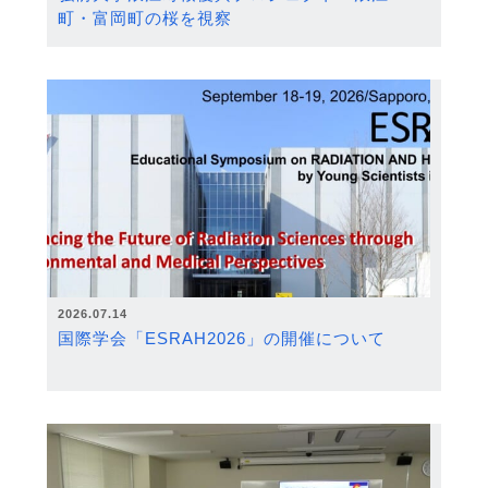
町・富岡町の桜を視察
2026.07.14
国際学会「ESRAH2026」の開催について