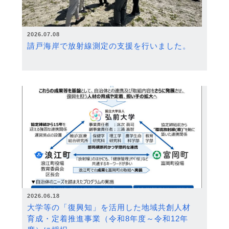
2026.07.08
請戸海岸で放射線測定の支援を行いました。
2026.06.18
大学等の「復興知」を活用した地域共創人材
育成・定着推進事業（令和8年度～令和12年