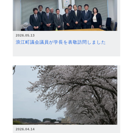
2026.05.13
浪江町議会議員が学長を表敬訪問しました
2026.04.14