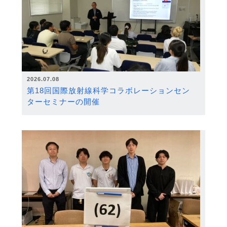
2026.07.08
第18回国際放射線科学コラボレーションセン
ターセミナーの開催