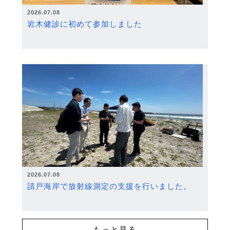
2026.07.08
岩木健診に初めて参加しました
2026.07.08
請戸海岸で放射線測定の支援を行いました。
もっと見る