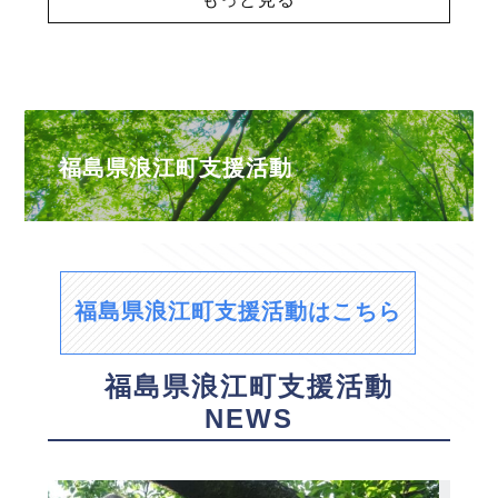
福島県浪江町支援活動
福島県浪江町支援活動はこちら
福島県浪江町支援活動
NEWS