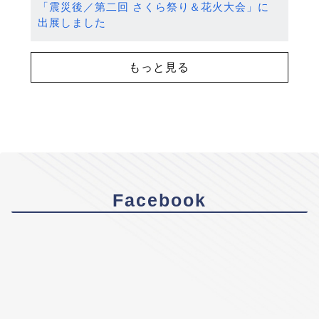
「震災後／第二回 さくら祭り＆花火大会」に
出展しました
もっと見る
Facebook