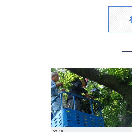
2026.07.15