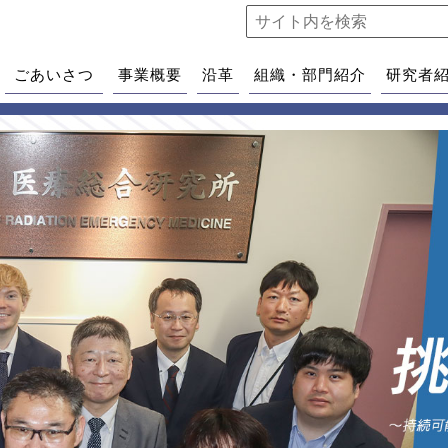
ごあいさつ
事業概要
沿革
組織・部門紹介
研究者