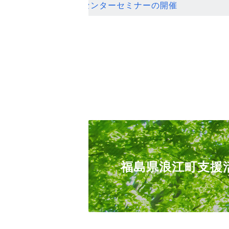
ンセンターセミナーの開催
福島県浪江町支援