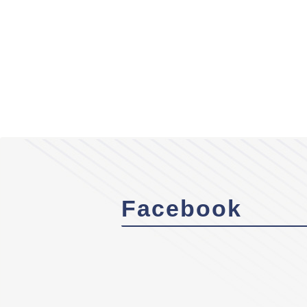
Facebook