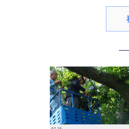
2026.07.15