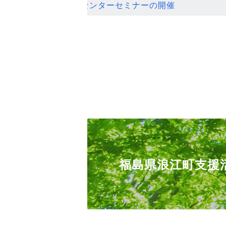
ンセンターセミナーの開催
福島県浪江町支援