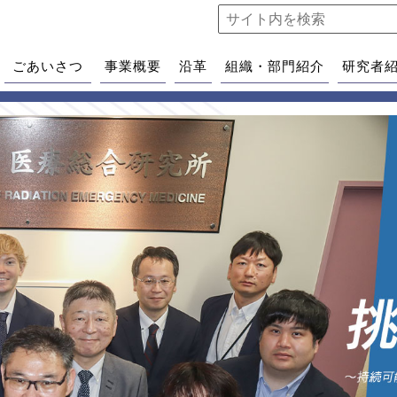
ごあいさつ
事業概要
沿革
組織・部門紹介
研究者