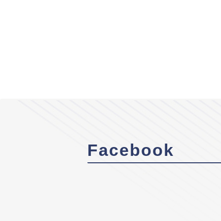
Facebook