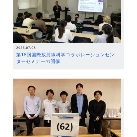
2026.07.08
第18回国際放射線科学コラボレーションセン
ターセミナーの開催