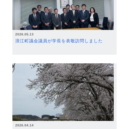
2026.05.13
浪江町議会議員が学長を表敬訪問しました
2026.04.14