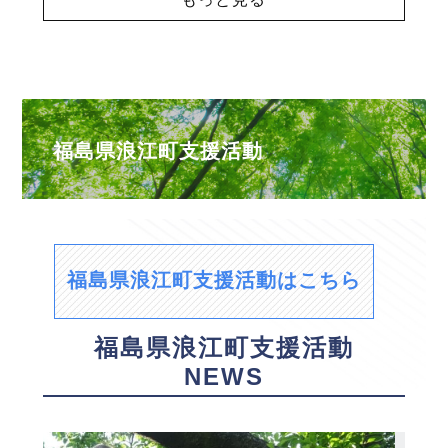
福島県浪江町支援活動
福島県浪江町支援活動はこちら
福島県浪江町支援活動
NEWS