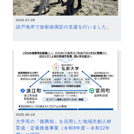
2026.07.08
請戸海岸で放射線測定の支援を行いました。
2026.06.18
大学等の「復興知」を活用した地域共創人材
育成・定着推進事業（令和8年度～令和12年