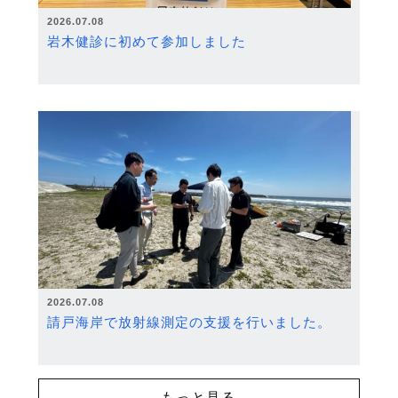
2026.07.08
岩木健診に初めて参加しました
2026.07.08
請戸海岸で放射線測定の支援を行いました。
もっと見る