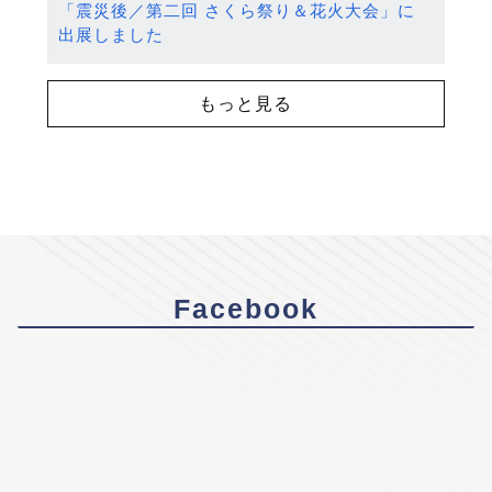
「震災後／第二回 さくら祭り＆花火大会」に
出展しました
もっと見る
Facebook