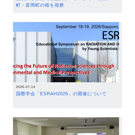
町・富岡町の桜を視察
2026.07.14
国際学会「ESRAH2026」の開催について