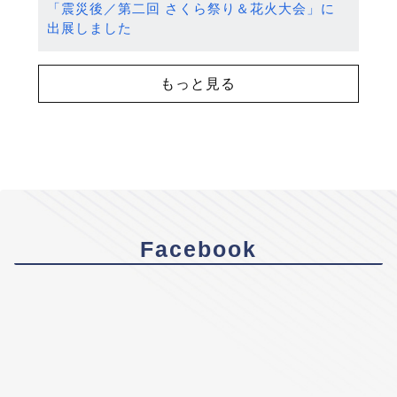
「震災後／第二回 さくら祭り＆花火大会」に
出展しました
もっと見る
Facebook