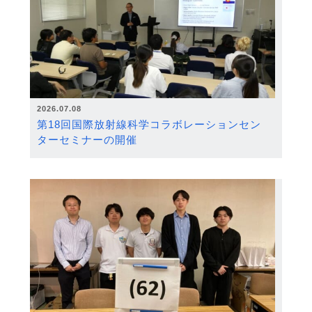
2026.07.08
第18回国際放射線科学コラボレーションセン
ターセミナーの開催