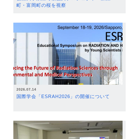
町・富岡町の桜を視察
2026.07.14
国際学会「ESRAH2026」の開催について