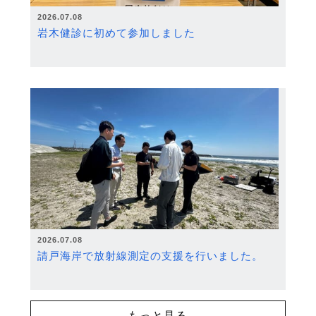
2026.07.08
岩木健診に初めて参加しました
2026.07.08
請戸海岸で放射線測定の支援を行いました。
もっと見る