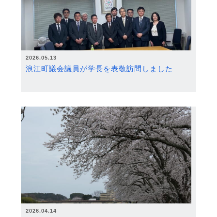
2026.05.13
浪江町議会議員が学長を表敬訪問しました
2026.04.14