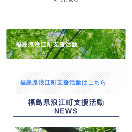
福島県浪江町支援活動
福島県浪江町支援活動はこちら
福島県浪江町支援活動
NEWS