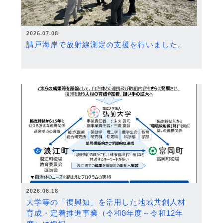
2026.07.08
請戸海岸で放射線測定の支援を行いました。
2026.06.18
大学等の「復興知」を活用した地域共創人材
育成・定着推進事業（令和8年度～令和12年