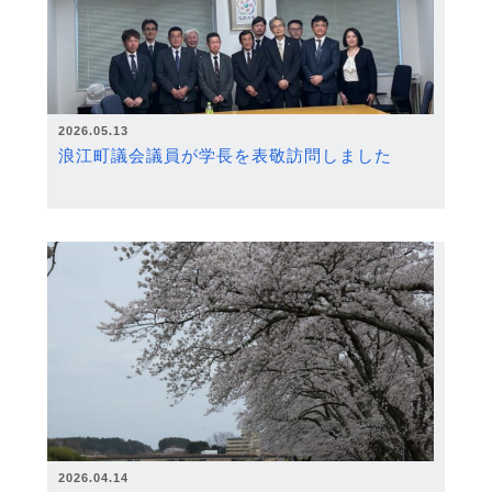
2026.05.13
浪江町議会議員が学長を表敬訪問しました
2026.04.14