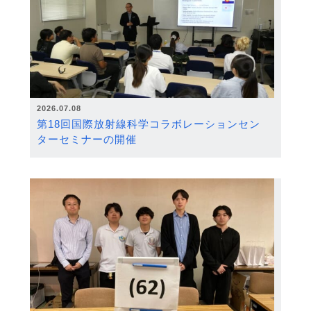
2026.07.08
第18回国際放射線科学コラボレーションセン
ターセミナーの開催