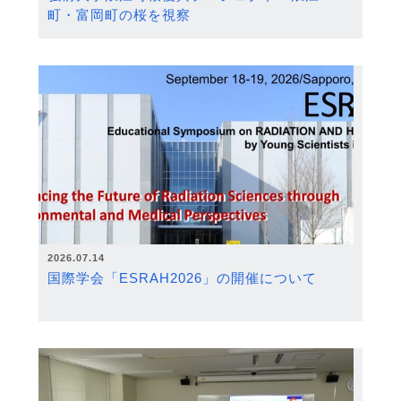
町・富岡町の桜を視察
2026.07.14
国際学会「ESRAH2026」の開催について