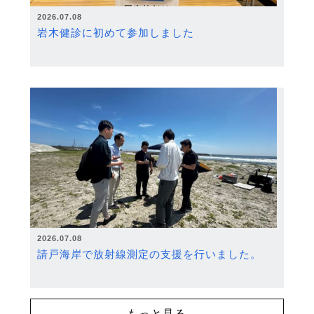
2026.07.08
岩木健診に初めて参加しました
2026.07.08
請戸海岸で放射線測定の支援を行いました。
もっと見る