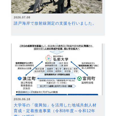
2026.07.08
請戸海岸で放射線測定の支援を行いました。
2026.06.18
大学等の「復興知」を活用した地域共創人材
育成・定着推進事業（令和8年度～令和12年