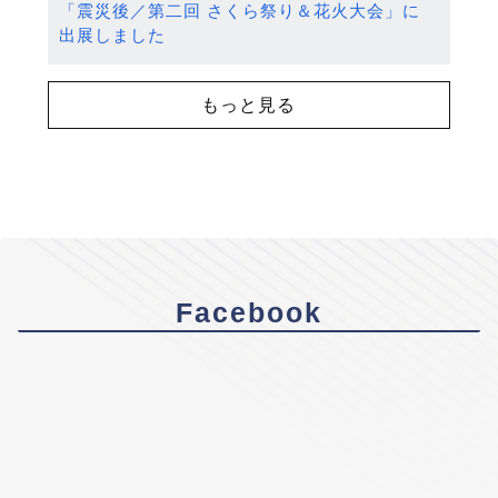
「震災後／第二回 さくら祭り＆花火大会」に
出展しました
もっと見る
Facebook