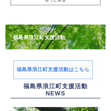
福島県浪江町支援活動
福島県浪江町支援活動はこちら
福島県浪江町支援活動
NEWS