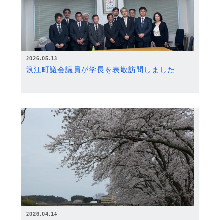
2026.05.13
浪江町議会議員が学長を表敬訪問しました
2026.04.14