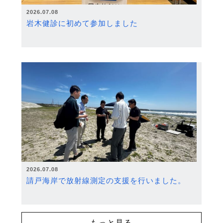
2026.07.08
岩木健診に初めて参加しました
2026.07.08
請戸海岸で放射線測定の支援を行いました。
もっと見る