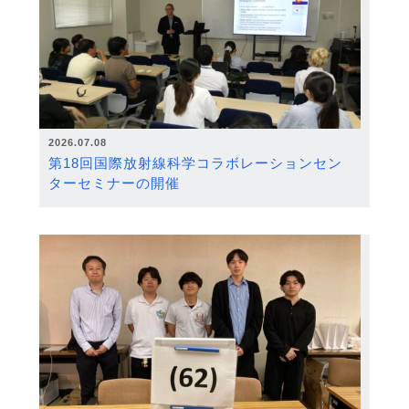
2026.07.08
第18回国際放射線科学コラボレーションセン
ターセミナーの開催