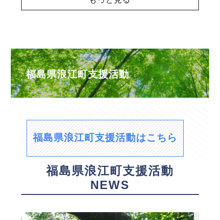
福島県浪江町支援活動
福島県浪江町支援活動はこちら
福島県浪江町支援活動
NEWS