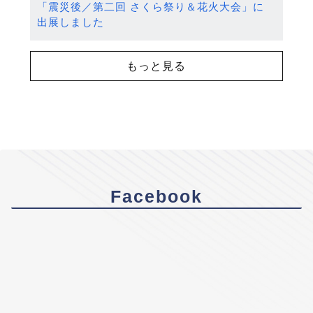
「震災後／第二回 さくら祭り＆花火大会」に
出展しました
もっと見る
Facebook