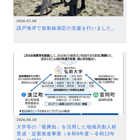
2026.07.08
請戸海岸で放射線測定の支援を行いました。
2026.06.18
大学等の「復興知」を活用した地域共創人材
育成・定着推進事業（令和8年度～令和12年