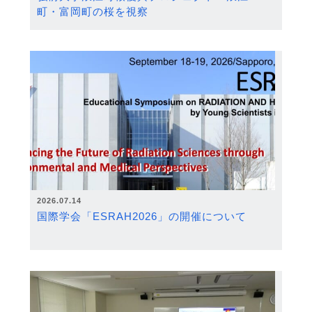
町・富岡町の桜を視察
2026.07.14
国際学会「ESRAH2026」の開催について