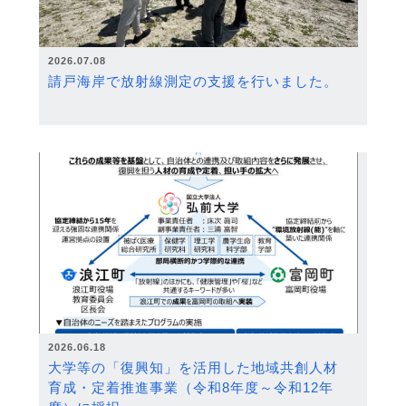
2026.07.08
請戸海岸で放射線測定の支援を行いました。
2026.06.18
大学等の「復興知」を活用した地域共創人材
育成・定着推進事業（令和8年度～令和12年