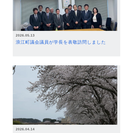
2026.05.13
浪江町議会議員が学長を表敬訪問しました
2026.04.14