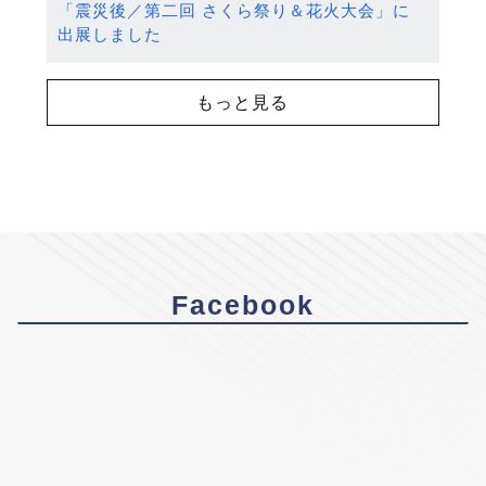
「震災後／第二回 さくら祭り＆花火大会」に
出展しました
もっと見る
Facebook