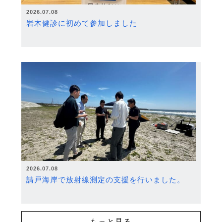
2026.07.08
岩木健診に初めて参加しました
2026.07.08
請戸海岸で放射線測定の支援を行いました。
もっと見る