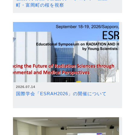
町・富岡町の桜を視察
2026.07.14
国際学会「ESRAH2026」の開催について