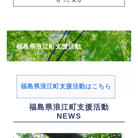
福島県浪江町支援活動
福島県浪江町支援活動はこちら
福島県浪江町支援活動
NEWS