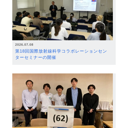
2026.07.08
第18回国際放射線科学コラボレーションセン
ターセミナーの開催