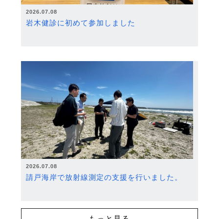
2026.07.08
岩木健診に初めて参加しました
2026.07.08
請戸海岸で放射線測定の支援を行いました。
もっと見る