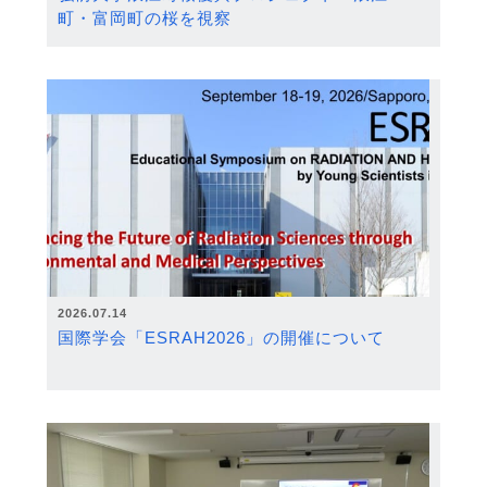
町・富岡町の桜を視察
2026.07.14
国際学会「ESRAH2026」の開催について