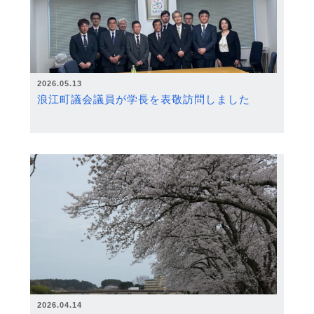
2026.05.13
浪江町議会議員が学長を表敬訪問しました
2026.04.14