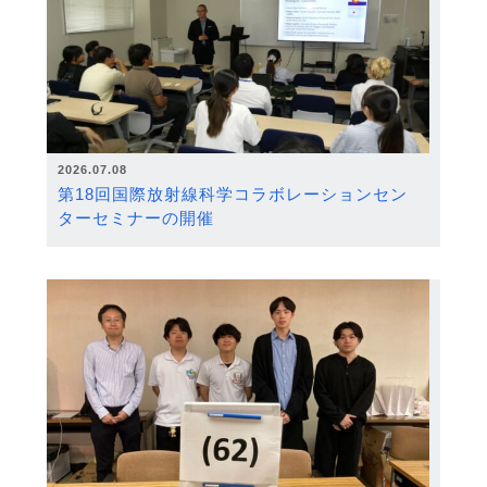
2026.07.08
第18回国際放射線科学コラボレーションセン
ターセミナーの開催