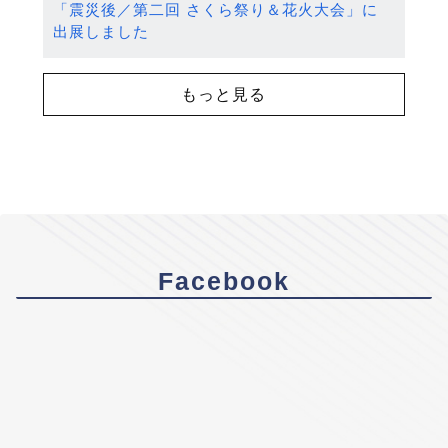
「震災後／第二回 さくら祭り＆花火大会」に
出展しました
もっと見る
Facebook