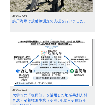
2026.07.08
請戸海岸で放射線測定の支援を行いました。
2026.06.18
大学等の「復興知」を活用した地域共創人材
育成・定着推進事業（令和8年度～令和12年