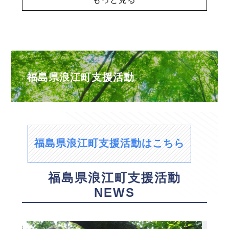
福島県浪江町支援活動
福島県浪江町支援活動はこちら
福島県浪江町支援活動
NEWS