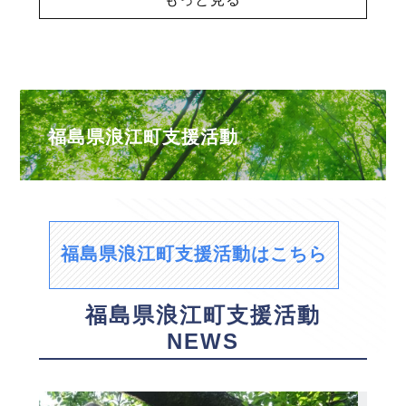
福島県浪江町支援活動
福島県浪江町支援活動はこちら
福島県浪江町支援活動
NEWS