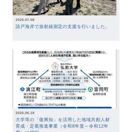
2026.07.08
請戸海岸で放射線測定の支援を行いました。
2026.06.18
大学等の「復興知」を活用した地域共創人材
育成・定着推進事業（令和8年度～令和12年