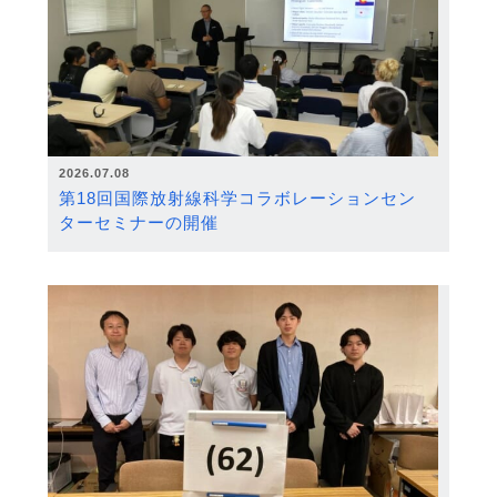
2026.07.08
第18回国際放射線科学コラボレーションセン
ターセミナーの開催