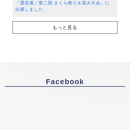
「震災後／第二回 さくら祭り＆花火大会」に
出展しました
もっと見る
Facebook