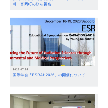
町・富岡町の桜を視察
2026.07.14
国際学会「ESRAH2026」の開催について