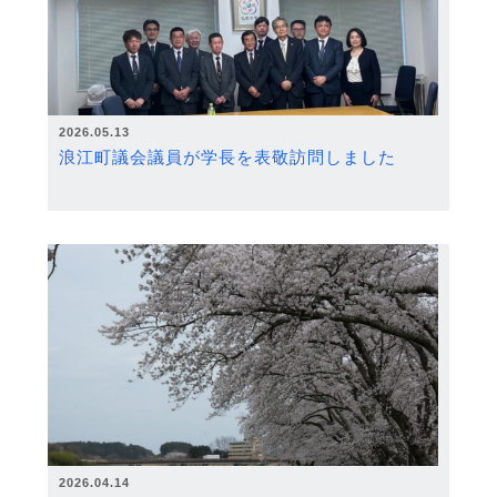
2026.05.13
浪江町議会議員が学長を表敬訪問しました
2026.04.14