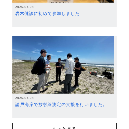
2026.07.08
岩木健診に初めて参加しました
2026.07.08
請戸海岸で放射線測定の支援を行いました。
もっと見る