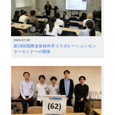
2026.07.08
第18回国際放射線科学コラボレーションセン
ターセミナーの開催