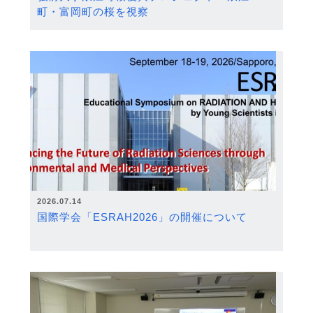
町・富岡町の桜を視察
2026.07.14
国際学会「ESRAH2026」の開催について