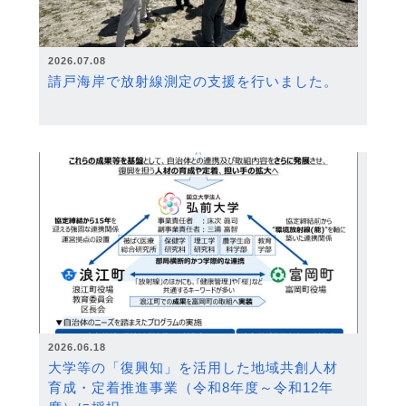
2026.07.08
請戸海岸で放射線測定の支援を行いました。
2026.06.18
大学等の「復興知」を活用した地域共創人材
育成・定着推進事業（令和8年度～令和12年