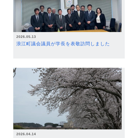
2026.05.13
浪江町議会議員が学長を表敬訪問しました
2026.04.14