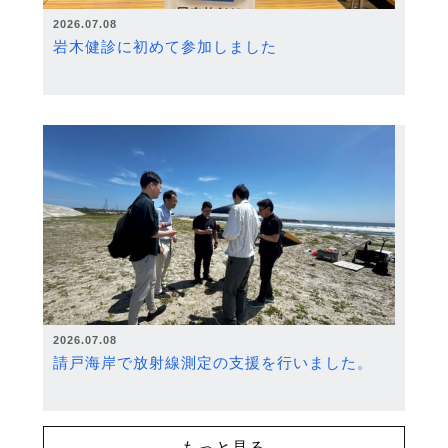
2026.07.08
岩木健診に初めて参加しました
2026.07.08
請戸海岸で放射線測定の支援を行いました。
もっと見る