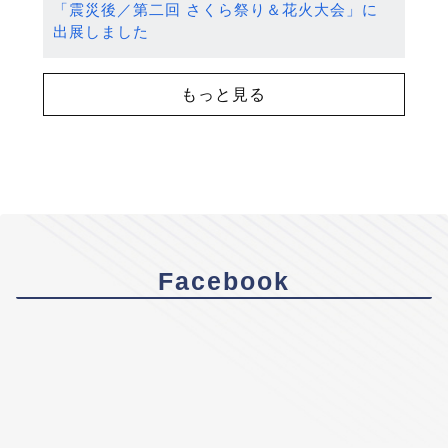
「震災後／第二回 さくら祭り＆花火大会」に
出展しました
もっと見る
Facebook