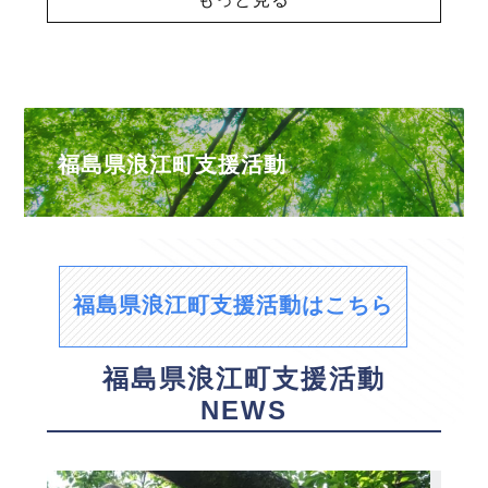
福島県浪江町支援活動
福島県浪江町支援活動はこちら
福島県浪江町支援活動
NEWS