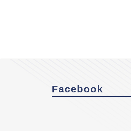
Facebook