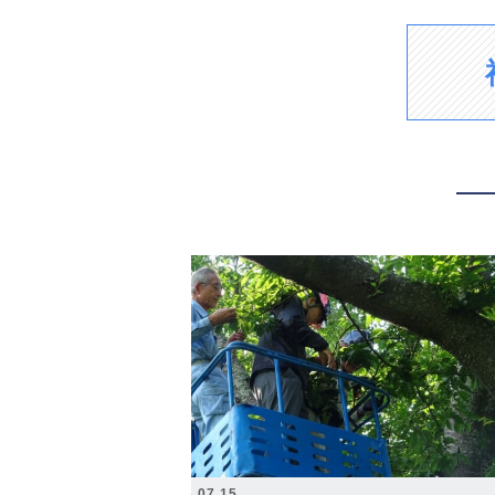
2026.07.15