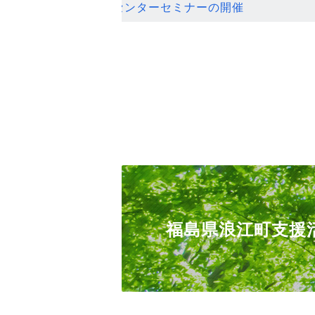
ンセンターセミナーの開催
福島県浪江町支援