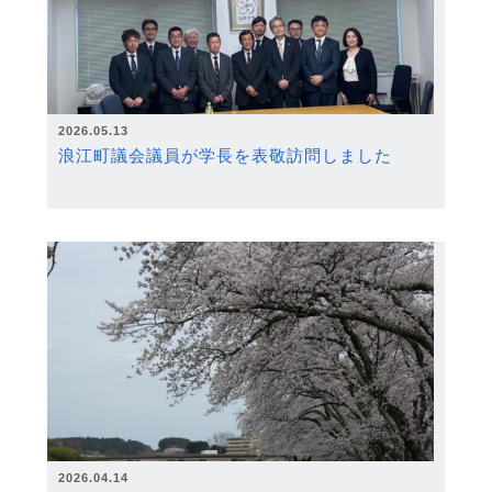
2026.05.13
浪江町議会議員が学長を表敬訪問しました
2026.04.14