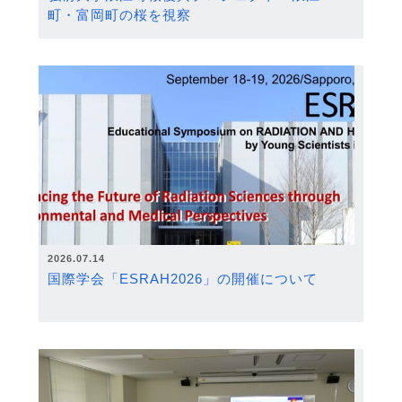
町・富岡町の桜を視察
2026.07.14
国際学会「ESRAH2026」の開催について