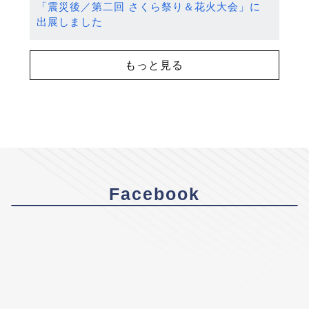
「震災後／第二回 さくら祭り＆花火大会」に
出展しました
もっと見る
Facebook