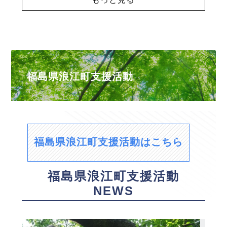
福島県浪江町支援活動
福島県浪江町支援活動はこちら
福島県浪江町支援活動
NEWS