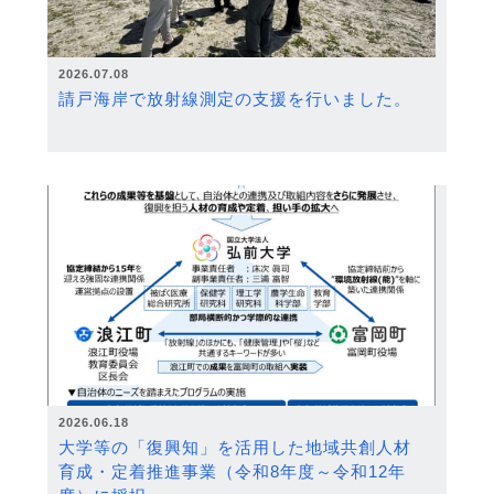
2026.07.08
請戸海岸で放射線測定の支援を行いました。
2026.06.18
大学等の「復興知」を活用した地域共創人材
育成・定着推進事業（令和8年度～令和12年