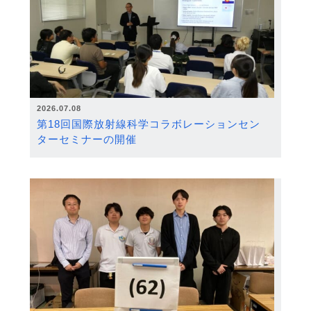
2026.07.08
第18回国際放射線科学コラボレーションセン
ターセミナーの開催