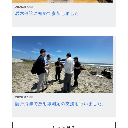
2026.07.08
岩木健診に初めて参加しました
2026.07.08
請戸海岸で放射線測定の支援を行いました。
もっと見る