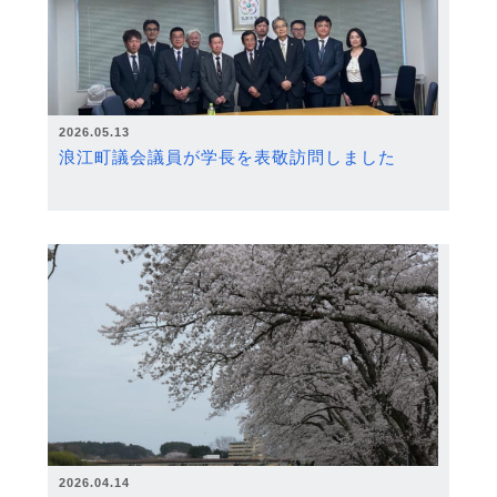
2026.05.13
浪江町議会議員が学長を表敬訪問しました
2026.04.14