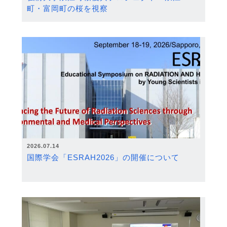
町・富岡町の桜を視察
2026.07.14
国際学会「ESRAH2026」の開催について