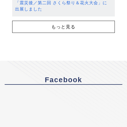
「震災後／第二回 さくら祭り＆花火大会」に
出展しました
もっと見る
Facebook