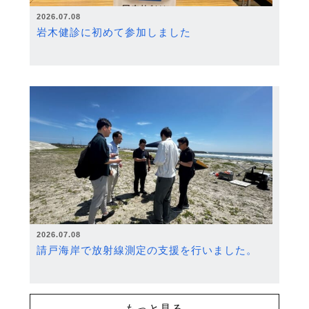
2026.07.08
岩木健診に初めて参加しました
2026.07.08
請戸海岸で放射線測定の支援を行いました。
もっと見る