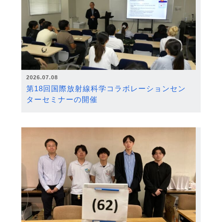
2026.07.08
第18回国際放射線科学コラボレーションセン
ターセミナーの開催