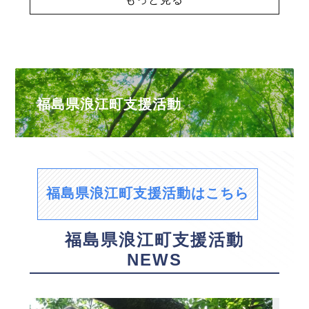
福島県浪江町支援活動
福島県浪江町支援活動はこちら
福島県浪江町支援活動
NEWS