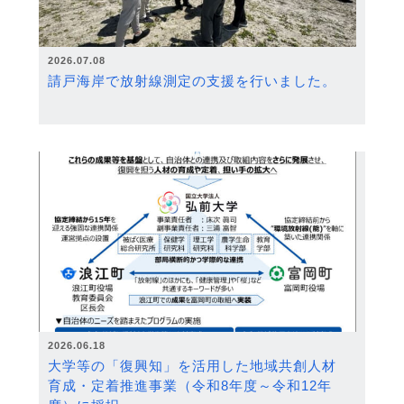
2026.07.08
請戸海岸で放射線測定の支援を行いました。
2026.06.18
大学等の「復興知」を活用した地域共創人材
育成・定着推進事業（令和8年度～令和12年