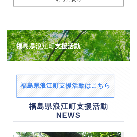
福島県浪江町支援活動
福島県浪江町支援活動はこちら
福島県浪江町支援活動
NEWS