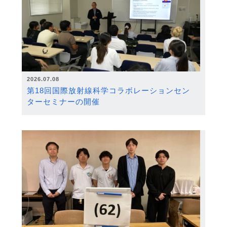
2026.07.08
第18回国際放射線科学コラボレーションセン
ターセミナーの開催