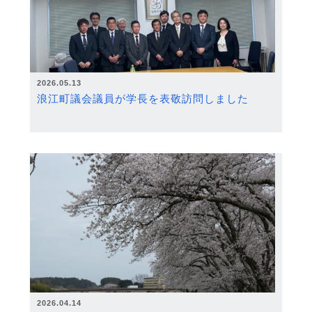
2026.05.13
浪江町議会議員が学長を表敬訪問しました
2026.04.14