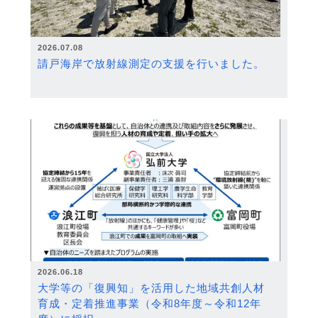
2026.07.08
請戸海岸で放射線測定の支援を行いました。
2026.06.18
大学等の「復興知」を活用した地域共創人材
育成・定着推進事業（令和8年度～令和12年