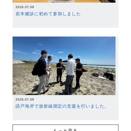
2026.07.08
岩木健診に初めて参加しました
2026.07.08
請戸海岸で放射線測定の支援を行いました。
もっと見る