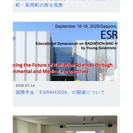
町・富岡町の桜を視察
2026.07.14
国際学会「ESRAH2026」の開催について