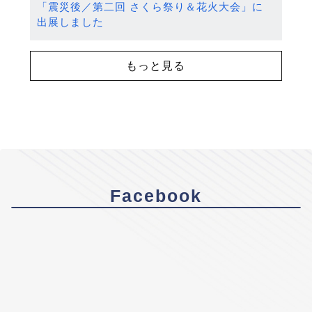
「震災後／第二回 さくら祭り＆花火大会」に
出展しました
もっと見る
Facebook