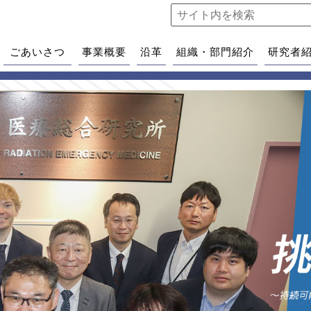
ごあいさつ
事業概要
沿革
組織・部門紹介
研究者