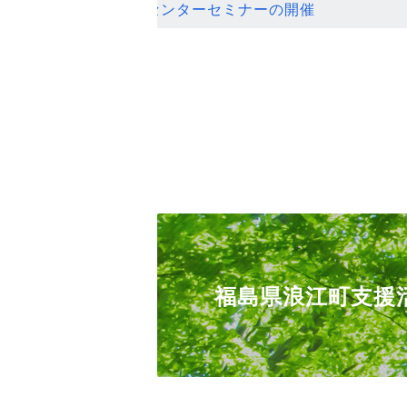
ンセンターセミナーの開催
福島県浪江町支援