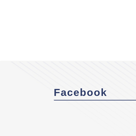
Facebook