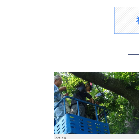
2026.07.15