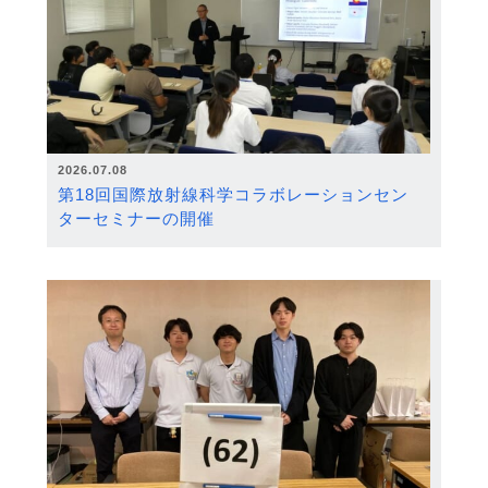
2026.07.08
第18回国際放射線科学コラボレーションセン
ターセミナーの開催