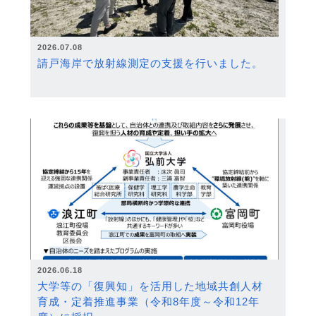
2026.07.08
請戸海岸で放射線測定の支援を行いました。
2026.06.18
大学等の「復興知」を活用した地域共創人材
育成・定着推進事業（令和8年度～令和12年