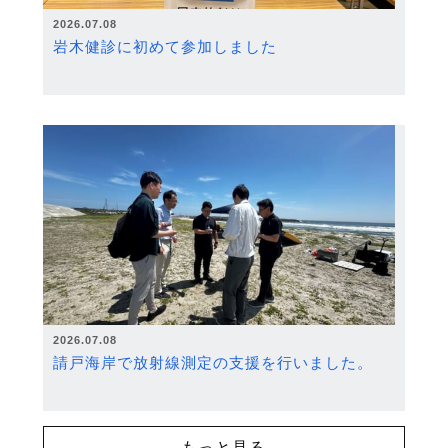
2026.07.08
岩木健診に初めて参加しました
2026.07.08
請戸海岸で放射線測定の支援を行いました。
もっと見る