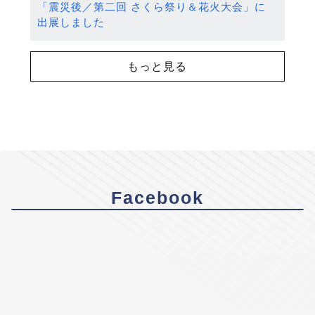
「震災後／第二回 さくら祭り＆花火大会」に
出展しました
もっと見る
Facebook