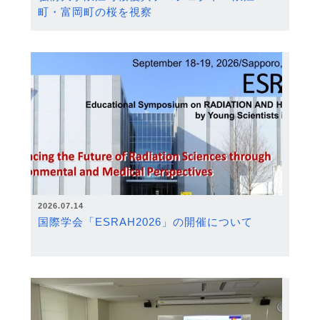
町・富岡町の桜を視察
2026.07.14
国際学会「ESRAH2026」の開催について