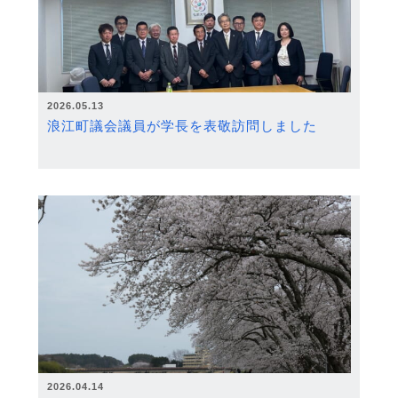
2026.05.13
浪江町議会議員が学長を表敬訪問しました
2026.04.14