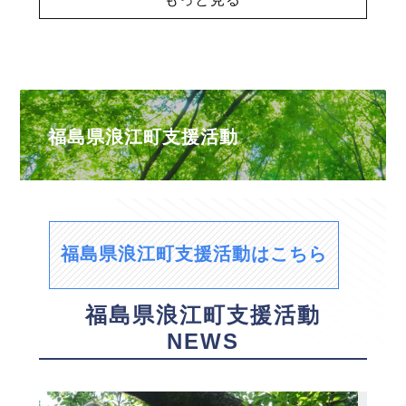
福島県浪江町支援活動
福島県浪江町支援活動はこちら
福島県浪江町支援活動
NEWS