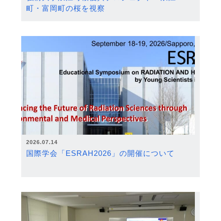
町・富岡町の桜を視察
2026.07.14
国際学会「ESRAH2026」の開催について