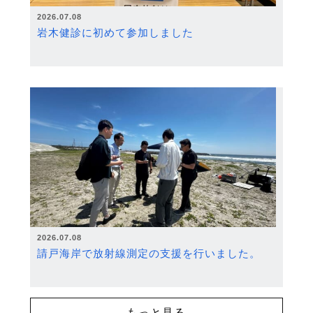
2026.07.08
岩木健診に初めて参加しました
2026.07.08
請戸海岸で放射線測定の支援を行いました。
もっと見る