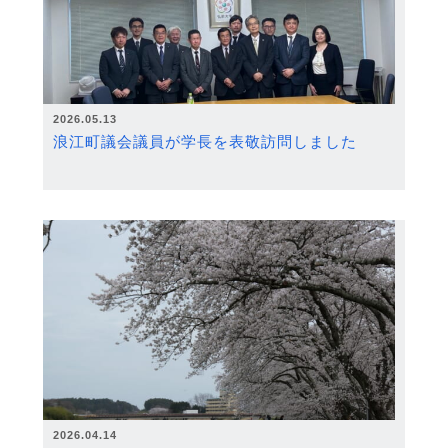
2026.05.13
浪江町議会議員が学長を表敬訪問しました
2026.04.14