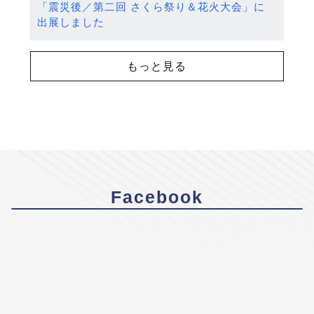
「震災後／第二回 さくら祭り＆花火大会」に
出展しました
もっと見る
Facebook