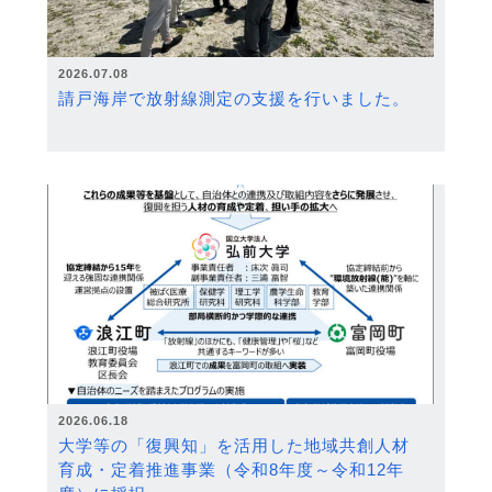
2026.07.08
請戸海岸で放射線測定の支援を行いました。
2026.06.18
大学等の「復興知」を活用した地域共創人材
育成・定着推進事業（令和8年度～令和12年