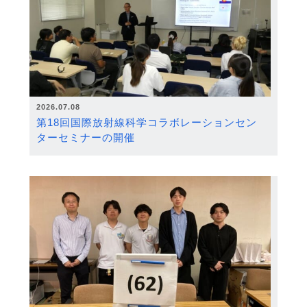
2026.07.08
第18回国際放射線科学コラボレーションセン
ターセミナーの開催