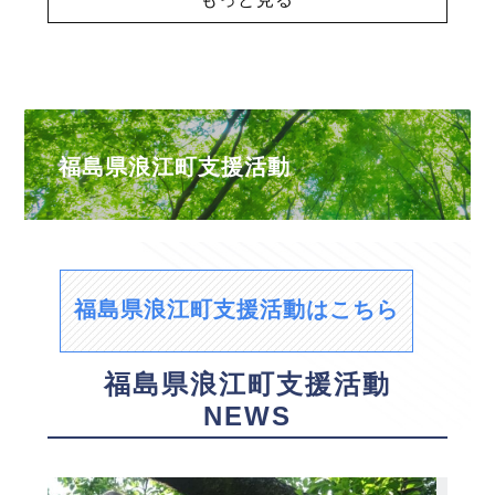
福島県浪江町支援活動
福島県浪江町支援活動はこちら
福島県浪江町支援活動
NEWS