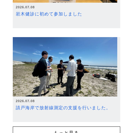
2026.07.08
岩木健診に初めて参加しました
2026.07.08
請戸海岸で放射線測定の支援を行いました。
もっと見る