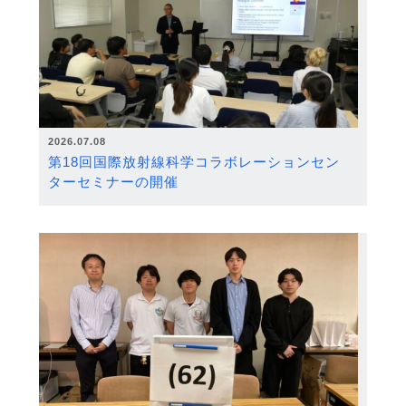
2026.07.08
第18回国際放射線科学コラボレーションセン
ターセミナーの開催