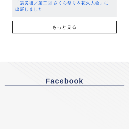
「震災後／第二回 さくら祭り＆花火大会」に
出展しました
もっと見る
Facebook