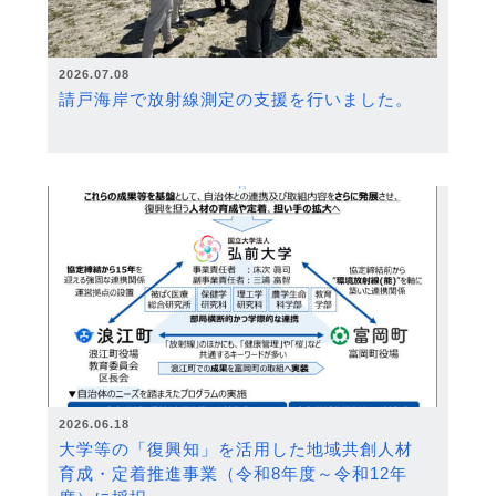
2026.07.08
請戸海岸で放射線測定の支援を行いました。
2026.06.18
大学等の「復興知」を活用した地域共創人材
育成・定着推進事業（令和8年度～令和12年