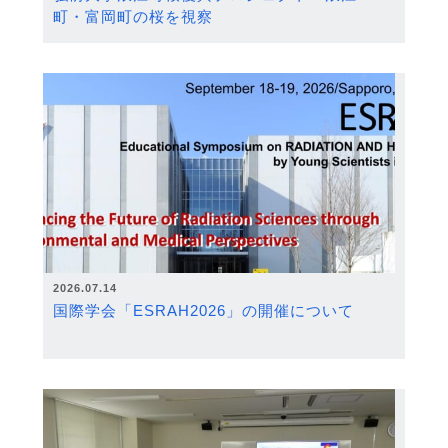
町・富岡町の桜を視察
2026.07.14
国際学会「ESRAH2026」の開催について