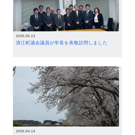
2026.05.13
浪江町議会議員が学長を表敬訪問しました
2026.04.14