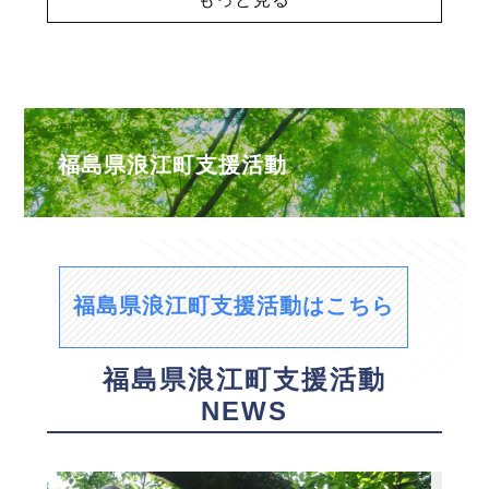
福島県浪江町支援活動
福島県浪江町支援活動はこちら
福島県浪江町支援活動
NEWS