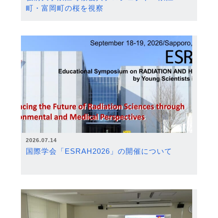
町・富岡町の桜を視察
2026.07.14
国際学会「ESRAH2026」の開催について