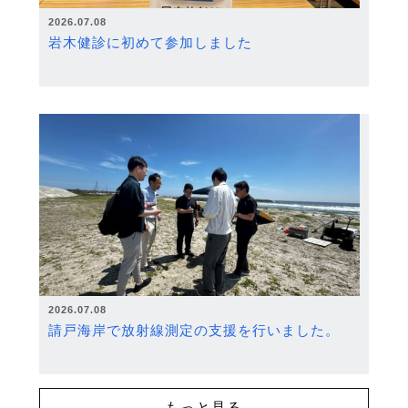
2026.07.08
岩木健診に初めて参加しました
2026.07.08
請戸海岸で放射線測定の支援を行いました。
もっと見る