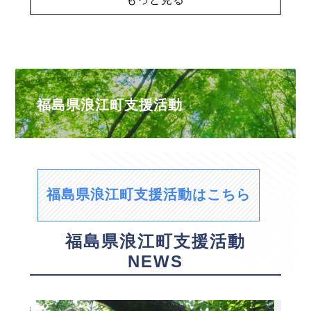
福島県浪江町支援活動
福島県浪江町支援活動はこちら
福島県浪江町支援活動
NEWS