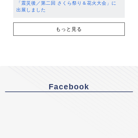
「震災後／第二回 さくら祭り＆花火大会」に
出展しました
もっと見る
Facebook