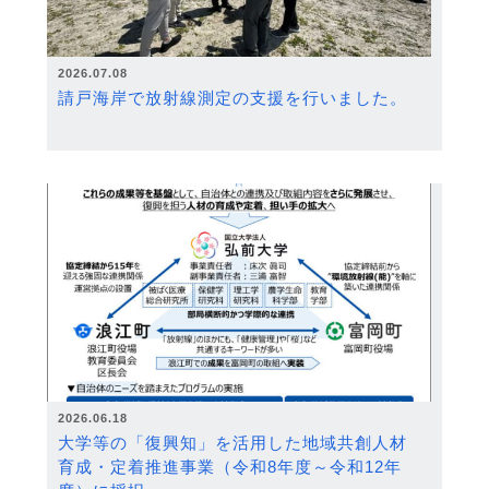
2026.07.08
請戸海岸で放射線測定の支援を行いました。
2026.06.18
大学等の「復興知」を活用した地域共創人材
育成・定着推進事業（令和8年度～令和12年