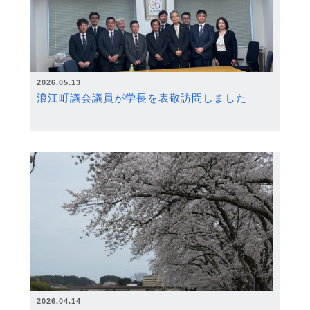
2026.05.13
浪江町議会議員が学長を表敬訪問しました
2026.04.14