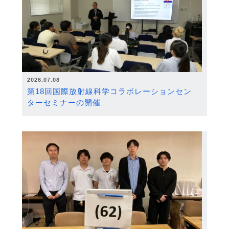
2026.07.08
第18回国際放射線科学コラボレーションセン
ターセミナーの開催