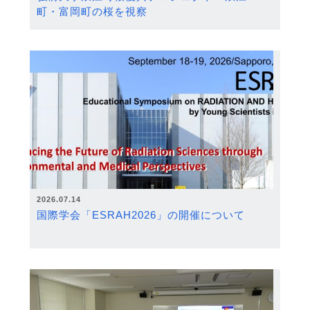
町・富岡町の桜を視察
2026.07.14
国際学会「ESRAH2026」の開催について