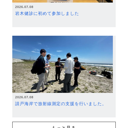
2026.07.08
岩木健診に初めて参加しました
2026.07.08
請戸海岸で放射線測定の支援を行いました。
もっと見る