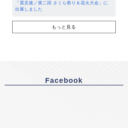
「震災後／第二回 さくら祭り＆花火大会」に
出展しました
もっと見る
Facebook