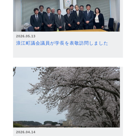
2026.05.13
浪江町議会議員が学長を表敬訪問しました
2026.04.14