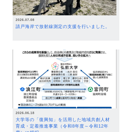
2026.07.08
請戸海岸で放射線測定の支援を行いました。
2026.06.18
大学等の「復興知」を活用した地域共創人材
育成・定着推進事業（令和8年度～令和12年