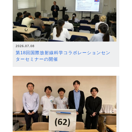
2026.07.08
第18回国際放射線科学コラボレーションセン
ターセミナーの開催