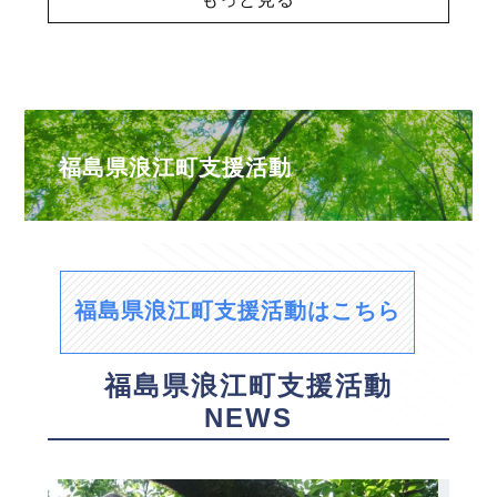
福島県浪江町支援活動
福島県浪江町支援活動はこちら
福島県浪江町支援活動
NEWS