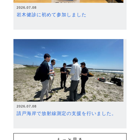
2026.07.08
岩木健診に初めて参加しました
2026.07.08
請戸海岸で放射線測定の支援を行いました。
もっと見る