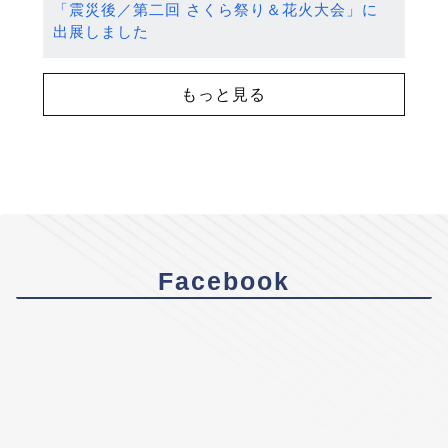
「震災後／第二回 さくら祭り＆花火大会」に
出展しました
もっと見る
Facebook