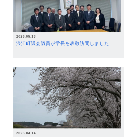
2026.05.13
浪江町議会議員が学長を表敬訪問しました
2026.04.14