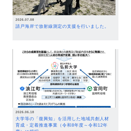
2026.07.08
請戸海岸で放射線測定の支援を行いました。
2026.06.18
大学等の「復興知」を活用した地域共創人材
育成・定着推進事業（令和8年度～令和12年