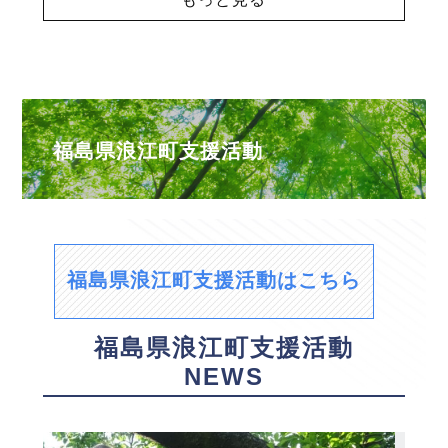
福島県浪江町支援活動
福島県浪江町支援活動はこちら
福島県浪江町支援活動
NEWS