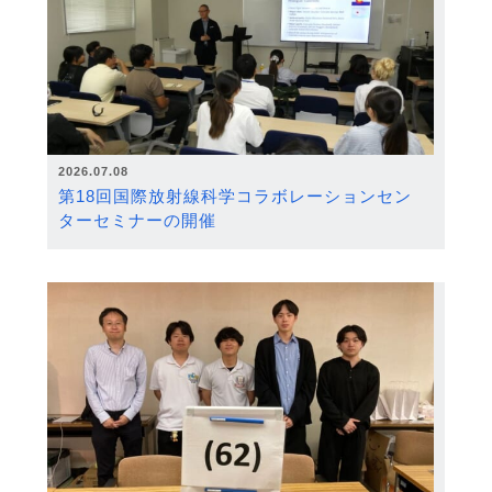
2026.07.08
第18回国際放射線科学コラボレーションセン
ターセミナーの開催