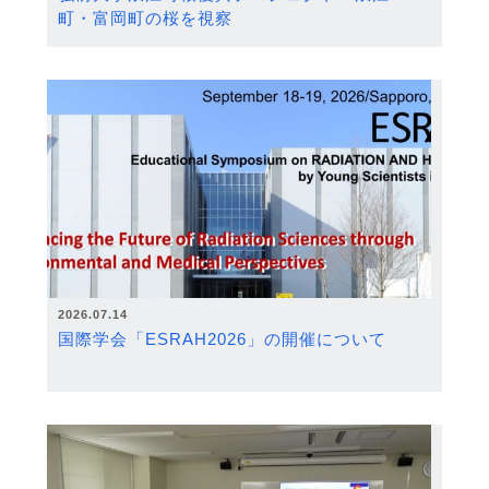
町・富岡町の桜を視察
2026.07.14
国際学会「ESRAH2026」の開催について