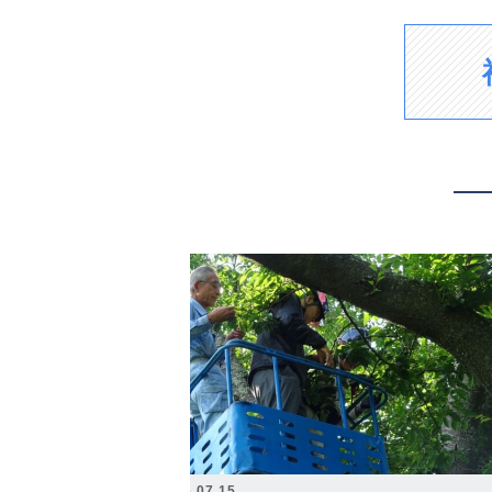
2026.07.15