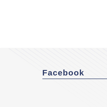
Facebook