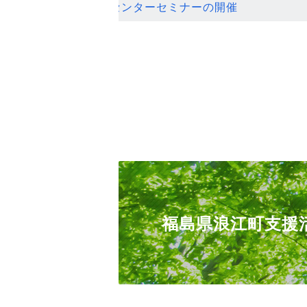
ンセンターセミナーの開催
福島県浪江町支援