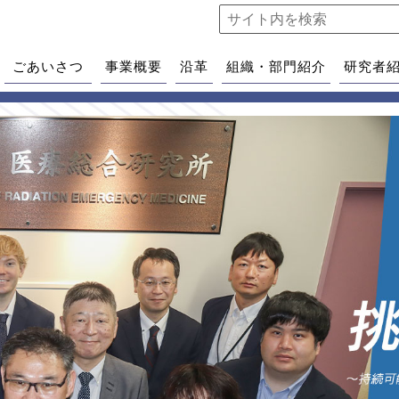
ごあいさつ
事業概要
沿革
組織・部門紹介
研究者