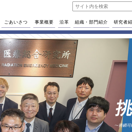
ごあいさつ
事業概要
沿革
組織・部門紹介
研究者