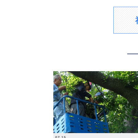
2026.07.15