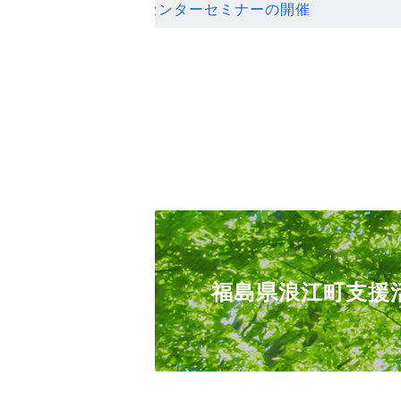
ンセンターセミナーの開催
福島県浪江町支援