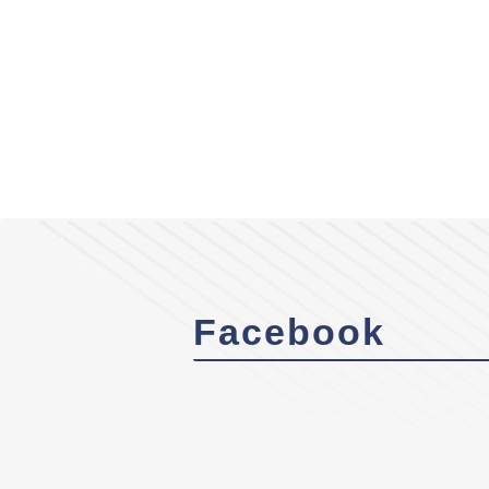
Facebook