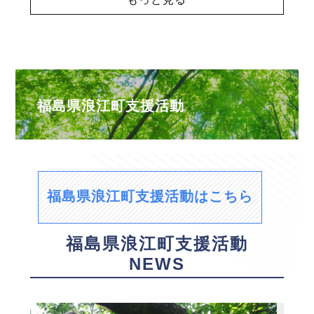
福島県浪江町支援活動
福島県浪江町支援活動はこちら
福島県浪江町支援活動
NEWS