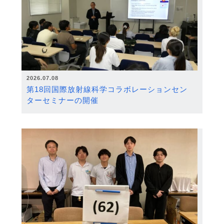
2026.07.08
第18回国際放射線科学コラボレーションセン
ターセミナーの開催