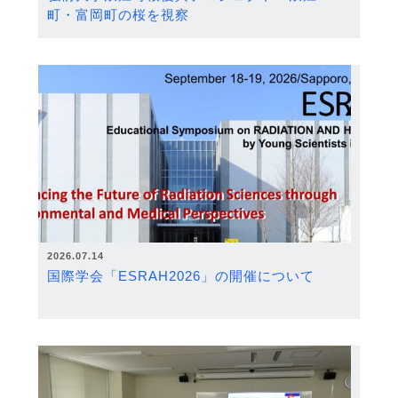
町・富岡町の桜を視察
2026.07.14
国際学会「ESRAH2026」の開催について