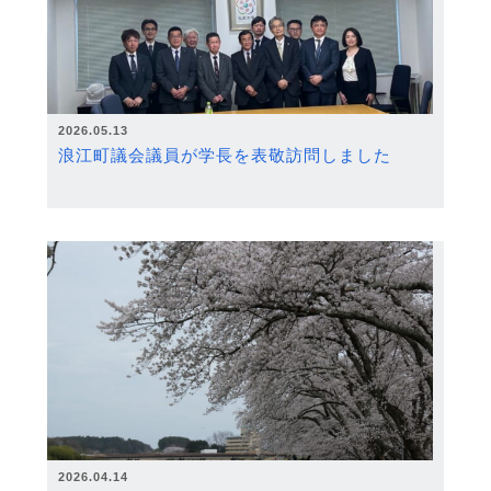
2026.05.13
浪江町議会議員が学長を表敬訪問しました
2026.04.14