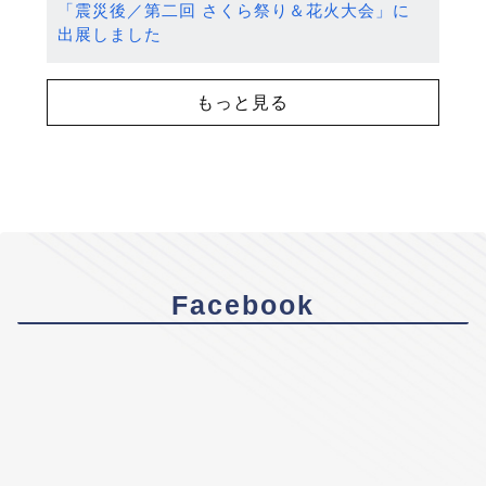
「震災後／第二回 さくら祭り＆花火大会」に
出展しました
もっと見る
Facebook