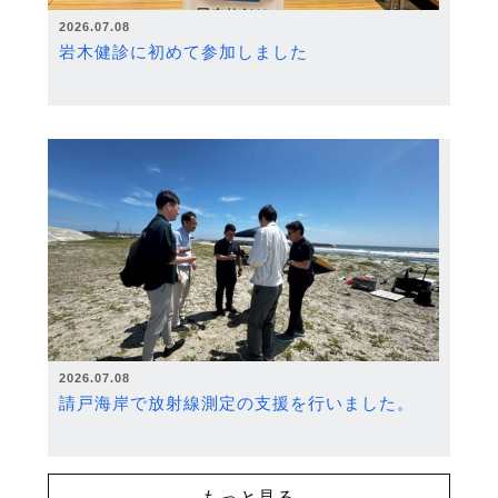
2026.07.08
岩木健診に初めて参加しました
2026.07.08
請戸海岸で放射線測定の支援を行いました。
もっと見る