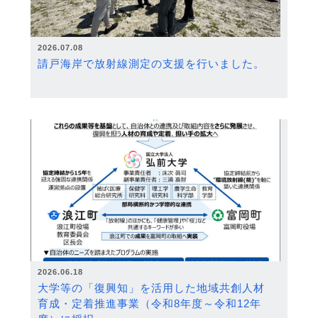
2026.07.08
請戸海岸で放射線測定の支援を行いました。
2026.06.18
大学等の「復興知」を活用した地域共創人材
育成・定着推進事業（令和8年度～令和12年