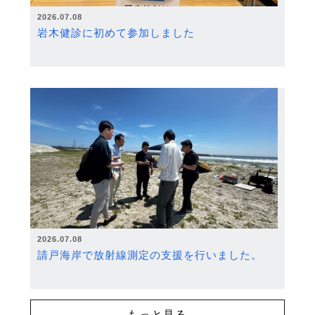
2026.07.08
岩木健診に初めて参加しました
2026.07.08
請戸海岸で放射線測定の支援を行いました。
もっと見る