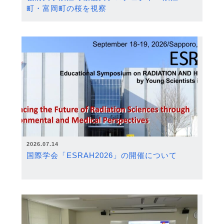
町・富岡町の桜を視察
2026.07.14
国際学会「ESRAH2026」の開催について