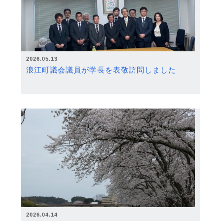
2026.05.13
浪江町議会議員が学長を表敬訪問しました
2026.04.14