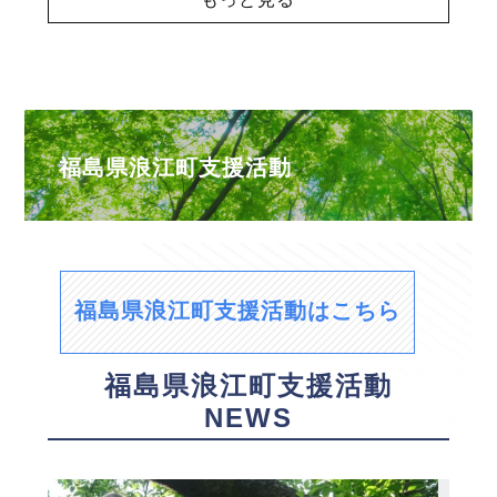
福島県浪江町支援活動
福島県浪江町支援活動はこちら
福島県浪江町支援活動
NEWS