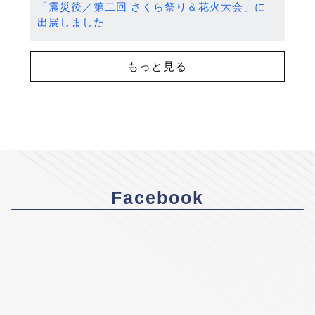
「震災後／第二回 さくら祭り＆花火大会」に
出展しました
もっと見る
Facebook