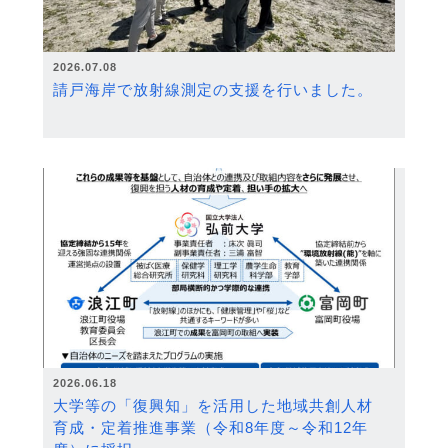
2026.07.08
請戸海岸で放射線測定の支援を行いました。
2026.06.18
大学等の「復興知」を活用した地域共創人材
育成・定着推進事業（令和8年度～令和12年