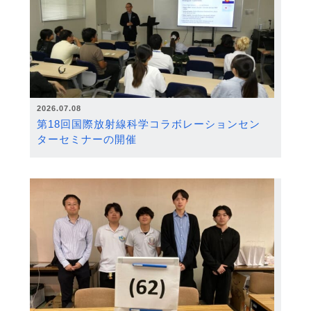
2026.07.08
第18回国際放射線科学コラボレーションセン
ターセミナーの開催