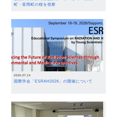
町・富岡町の桜を視察
2026.07.14
国際学会「ESRAH2026」の開催について