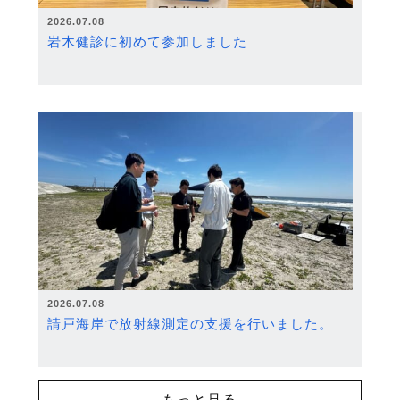
2026.07.08
岩木健診に初めて参加しました
2026.07.08
請戸海岸で放射線測定の支援を行いました。
もっと見る