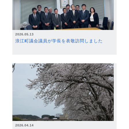
2026.05.13
浪江町議会議員が学長を表敬訪問しました
2026.04.14