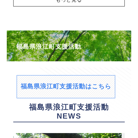
福島県浪江町支援活動
福島県浪江町支援活動はこちら
福島県浪江町支援活動
NEWS