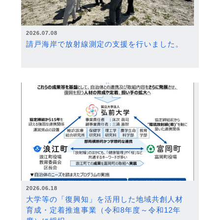
2026.07.08
請戸海岸で放射線測定の支援を行いました。
2026.06.18
大学等の「復興知」を活用した地域共創人材
育成・定着推進事業（令和8年度～令和12年