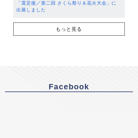
「震災後／第二回 さくら祭り＆花火大会」に
出展しました
もっと見る
Facebook