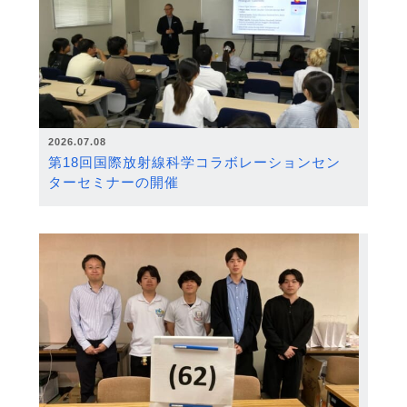
2026.07.08
第18回国際放射線科学コラボレーションセン
ターセミナーの開催