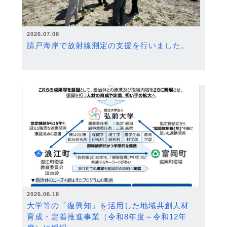
2026.07.08
請戸海岸で放射線測定の支援を行いました。
2026.06.18
大学等の「復興知」を活用した地域共創人材
育成・定着推進事業（令和8年度～令和12年