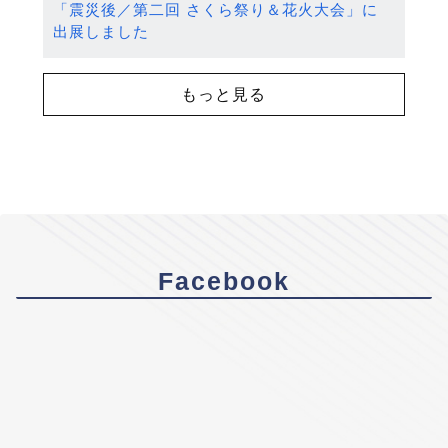
「震災後／第二回 さくら祭り＆花火大会」に
出展しました
もっと見る
Facebook