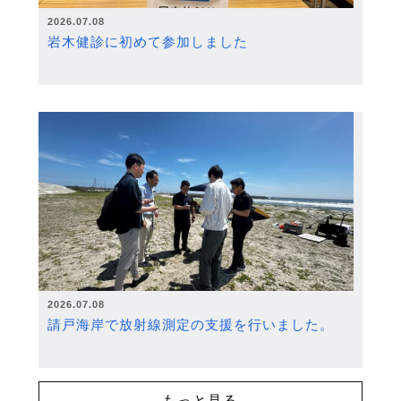
2026.07.08
岩木健診に初めて参加しました
2026.07.08
請戸海岸で放射線測定の支援を行いました。
もっと見る