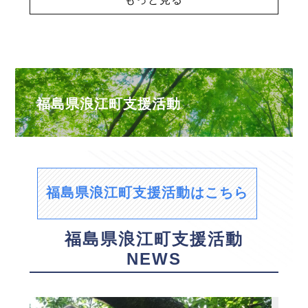
福島県浪江町支援活動
福島県浪江町支援活動はこちら
福島県浪江町支援活動
NEWS