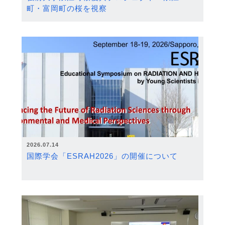
町・富岡町の桜を視察
2026.07.14
国際学会「ESRAH2026」の開催について