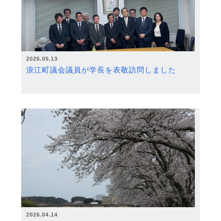
2026.05.13
浪江町議会議員が学長を表敬訪問しました
2026.04.14