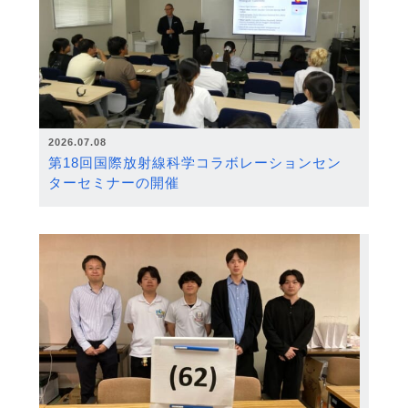
2026.07.08
第18回国際放射線科学コラボレーションセン
ターセミナーの開催