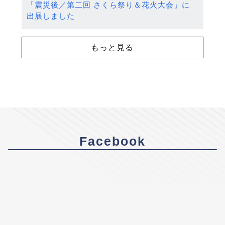
「震災後／第二回 さくら祭り＆花火大会」に
出展しました
もっと見る
Facebook