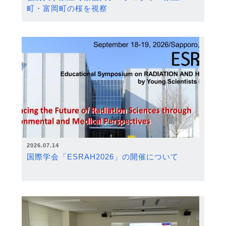
町・富岡町の桜を視察
2026.07.14
国際学会「ESRAH2026」の開催について