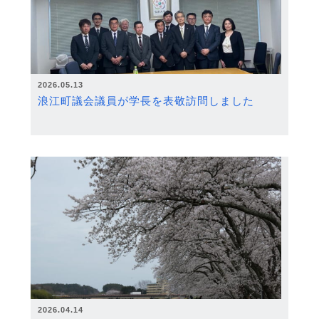
2026.05.13
浪江町議会議員が学長を表敬訪問しました
2026.04.14