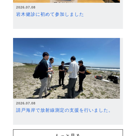
2026.07.08
岩木健診に初めて参加しました
2026.07.08
請戸海岸で放射線測定の支援を行いました。
もっと見る