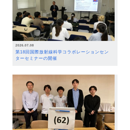
2026.07.08
第18回国際放射線科学コラボレーションセン
ターセミナーの開催