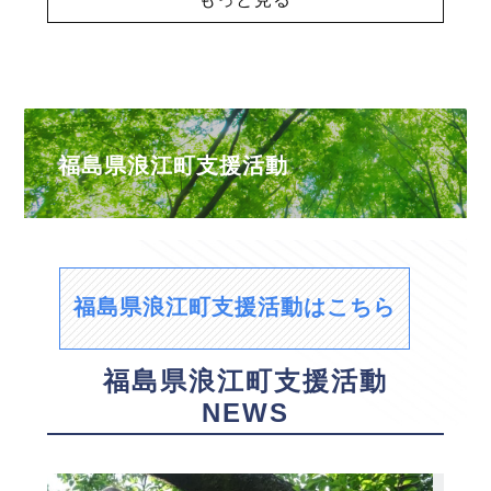
福島県浪江町支援活動
福島県浪江町支援活動はこちら
福島県浪江町支援活動
NEWS