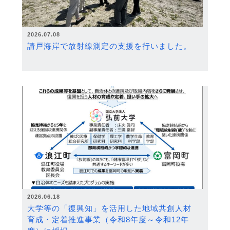
2026.07.08
請戸海岸で放射線測定の支援を行いました。
2026.06.18
大学等の「復興知」を活用した地域共創人材
育成・定着推進事業（令和8年度～令和12年