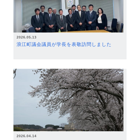
2026.05.13
浪江町議会議員が学長を表敬訪問しました
2026.04.14