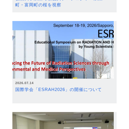
町・富岡町の桜を視察
2026.07.14
国際学会「ESRAH2026」の開催について