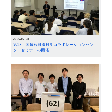
2026.07.08
第18回国際放射線科学コラボレーションセン
ターセミナーの開催