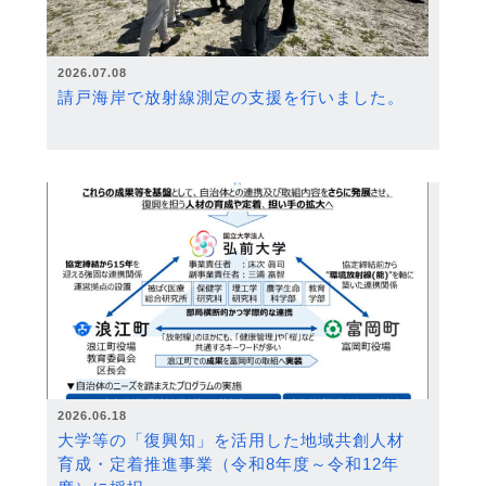
2026.07.08
請戸海岸で放射線測定の支援を行いました。
2026.06.18
大学等の「復興知」を活用した地域共創人材
育成・定着推進事業（令和8年度～令和12年