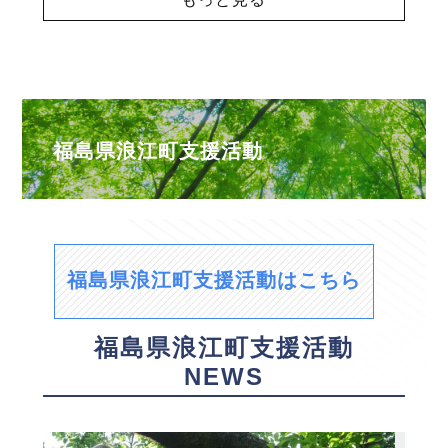
福島県浪江町支援活動
福島県浪江町支援活動はこちら
福島県浪江町支援活動
NEWS