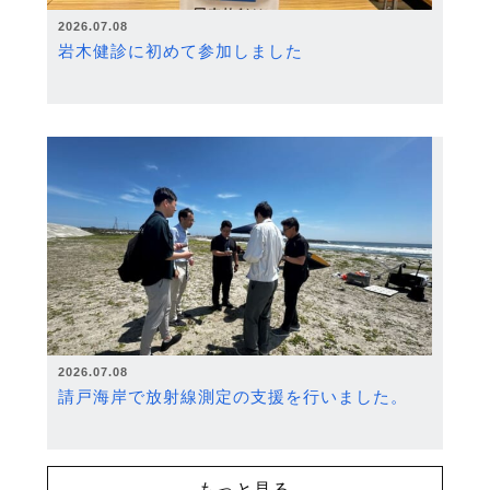
2026.07.08
岩木健診に初めて参加しました
2026.07.08
請戸海岸で放射線測定の支援を行いました。
もっと見る