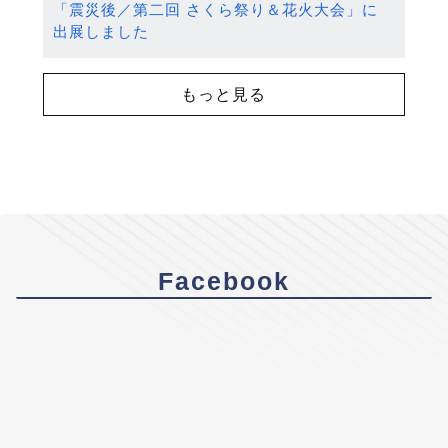
「震災後／第二回 さくら祭り＆花火大会」に
出展しました
もっと見る
Facebook