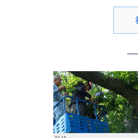
2026.07.15