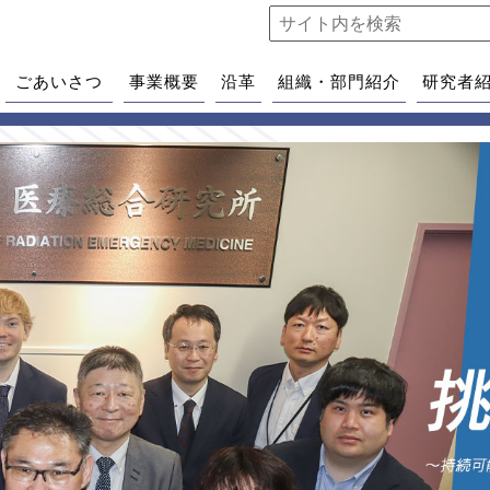
ごあいさつ
事業概要
沿革
組織・部門紹介
研究者