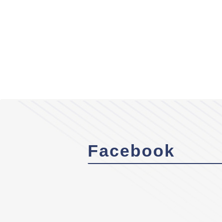
Facebook