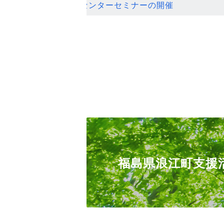
ンセンターセミナーの開催
福島県浪江町支援