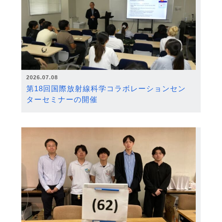
2026.07.08
第18回国際放射線科学コラボレーションセン
ターセミナーの開催