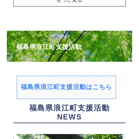
福島県浪江町支援活動
福島県浪江町支援活動はこちら
福島県浪江町支援活動
NEWS