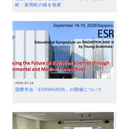
町・富岡町の桜を視察
2026.07.14
国際学会「ESRAH2026」の開催について