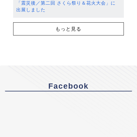
「震災後／第二回 さくら祭り＆花火大会」に
出展しました
もっと見る
Facebook