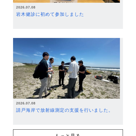
2026.07.08
岩木健診に初めて参加しました
2026.07.08
請戸海岸で放射線測定の支援を行いました。
もっと見る