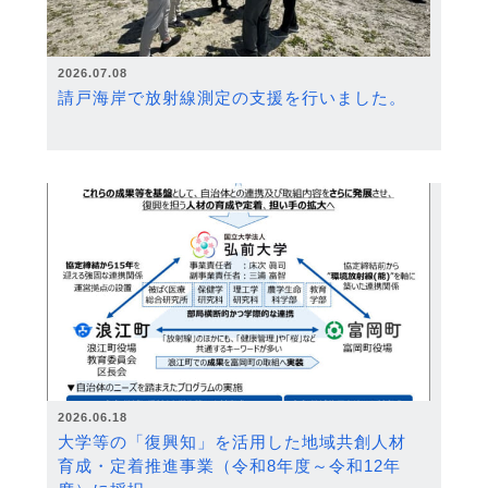
2026.07.08
請戸海岸で放射線測定の支援を行いました。
2026.06.18
大学等の「復興知」を活用した地域共創人材
育成・定着推進事業（令和8年度～令和12年