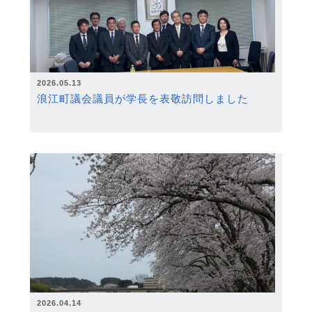
2026.05.13
浪江町議会議員が学長を表敬訪問しました
2026.04.14