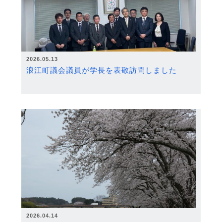
2026.05.13
浪江町議会議員が学長を表敬訪問しました
2026.04.14