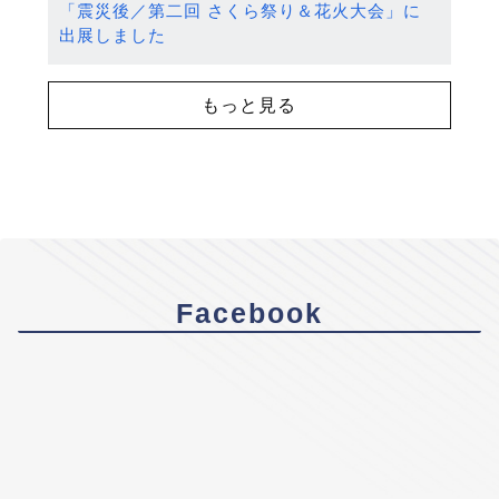
「震災後／第二回 さくら祭り＆花火大会」に
出展しました
もっと見る
Facebook