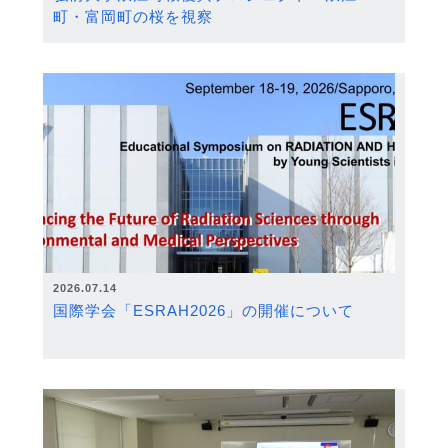
町・富岡町の桜を視察
2026.07.14
国際学会「ESRAH2026」の開催について