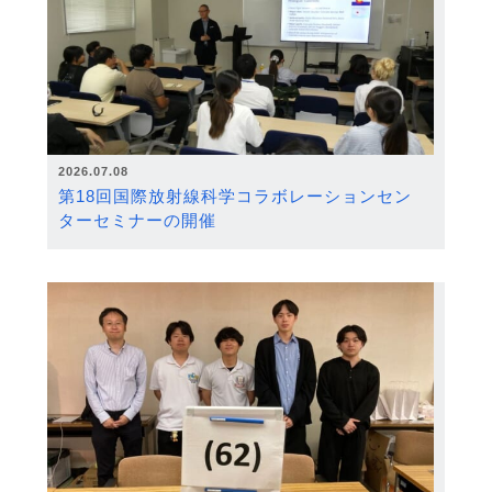
2026.07.08
第18回国際放射線科学コラボレーションセン
ターセミナーの開催