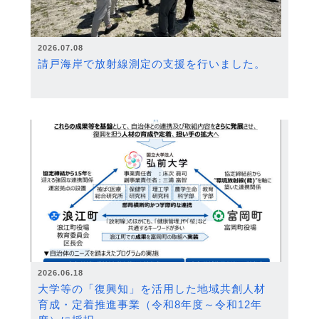
2026.07.08
請戸海岸で放射線測定の支援を行いました。
2026.06.18
大学等の「復興知」を活用した地域共創人材
育成・定着推進事業（令和8年度～令和12年