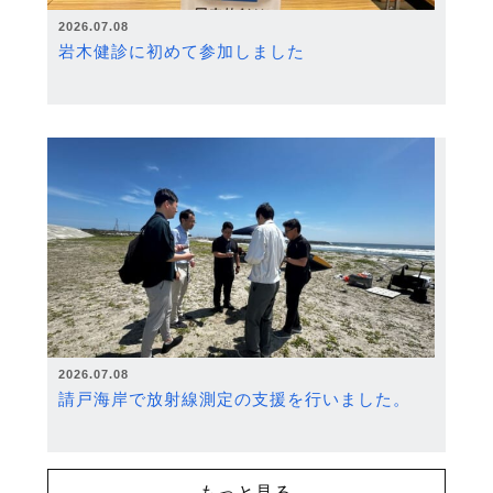
2026.07.08
岩木健診に初めて参加しました
2026.07.08
請戸海岸で放射線測定の支援を行いました。
もっと見る