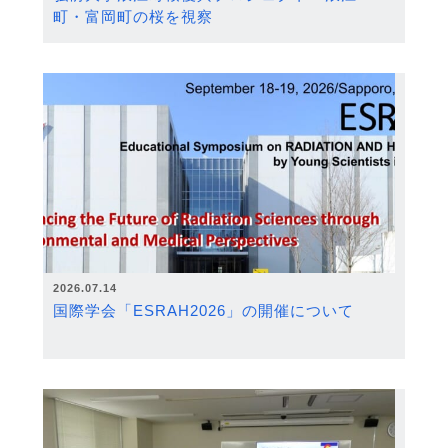
町・富岡町の桜を視察
2026.07.14
国際学会「ESRAH2026」の開催について