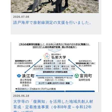
2026.07.08
請戸海岸で放射線測定の支援を行いました。
2026.06.18
大学等の「復興知」を活用した地域共創人材
育成・定着推進事業（令和8年度～令和12年