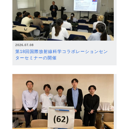
2026.07.08
第18回国際放射線科学コラボレーションセン
ターセミナーの開催