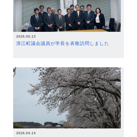
2026.05.13
浪江町議会議員が学長を表敬訪問しました
2026.04.14