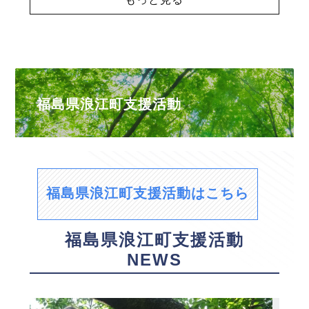
福島県浪江町支援活動
福島県浪江町支援活動はこちら
福島県浪江町支援活動
NEWS