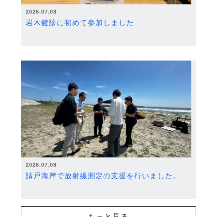
2026.07.08
岩木健診に初めて参加しました
2026.07.08
請戸海岸で放射線測定の支援を行いました。
もっと見る