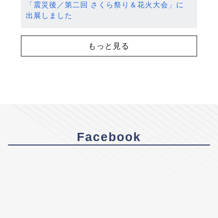
「震災後／第二回 さくら祭り＆花火大会」に
出展しました
もっと見る
Facebook