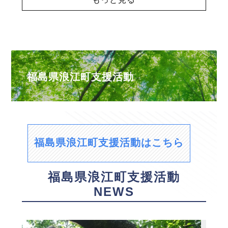
福島県浪江町支援活動
福島県浪江町支援活動はこちら
福島県浪江町支援活動
NEWS