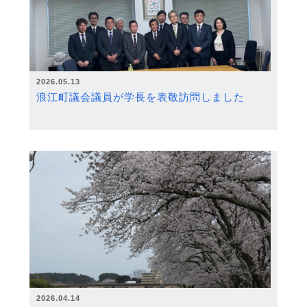
2026.05.13
浪江町議会議員が学長を表敬訪問しました
2026.04.14