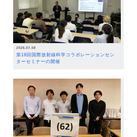
2026.07.08
第18回国際放射線科学コラボレーションセン
ターセミナーの開催