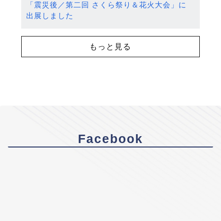
「震災後／第二回 さくら祭り＆花火大会」に
出展しました
もっと見る
Facebook