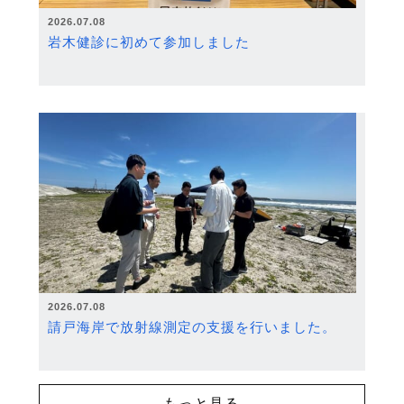
2026.07.08
岩木健診に初めて参加しました
2026.07.08
請戸海岸で放射線測定の支援を行いました。
もっと見る