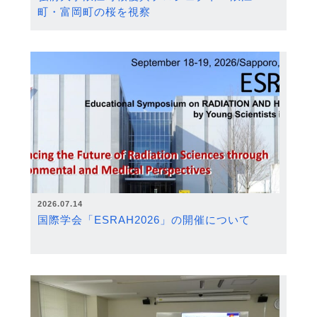
町・富岡町の桜を視察
2026.07.14
国際学会「ESRAH2026」の開催について