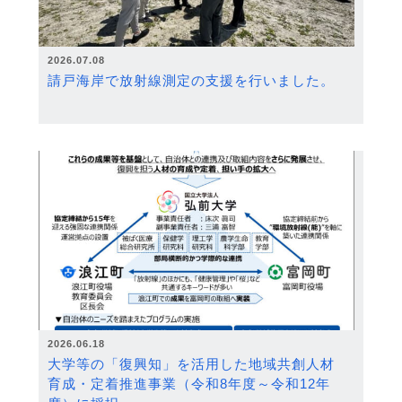
2026.07.08
請戸海岸で放射線測定の支援を行いました。
2026.06.18
大学等の「復興知」を活用した地域共創人材
育成・定着推進事業（令和8年度～令和12年