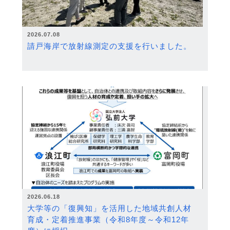
2026.07.08
請戸海岸で放射線測定の支援を行いました。
2026.06.18
大学等の「復興知」を活用した地域共創人材
育成・定着推進事業（令和8年度～令和12年