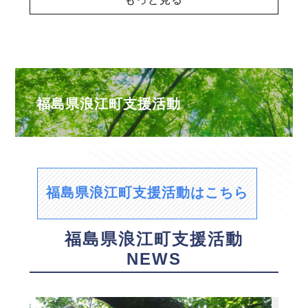
福島県浪江町支援活動
福島県浪江町支援活動はこちら
福島県浪江町支援活動
NEWS