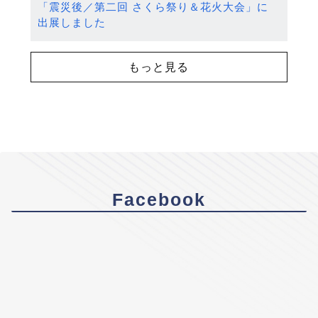
「震災後／第二回 さくら祭り＆花火大会」に
出展しました
もっと見る
Facebook