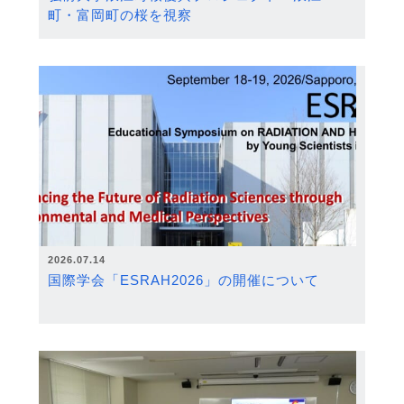
町・富岡町の桜を視察
2026.07.14
国際学会「ESRAH2026」の開催について