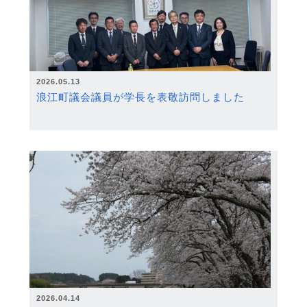
2026.05.13
浪江町議会議員が学長を表敬訪問しました
2026.04.14