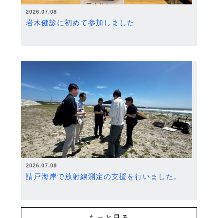
2026.07.08
岩木健診に初めて参加しました
2026.07.08
請戸海岸で放射線測定の支援を行いました。
もっと見る