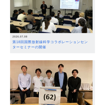
2026.07.08
第18回国際放射線科学コラボレーションセン
ターセミナーの開催