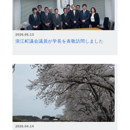
2026.05.13
浪江町議会議員が学長を表敬訪問しました
2026.04.14