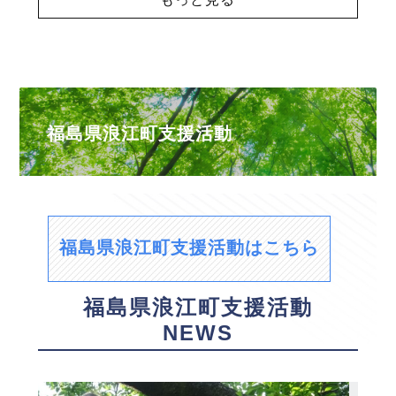
福島県浪江町支援活動
福島県浪江町支援活動はこちら
福島県浪江町支援活動
NEWS