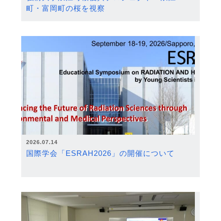
町・富岡町の桜を視察
2026.07.14
国際学会「ESRAH2026」の開催について