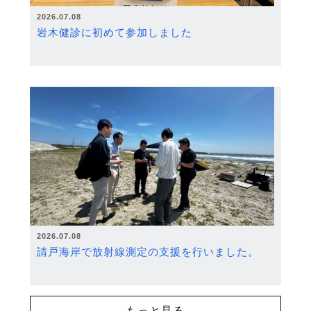
2026.07.08
岩木健診に初めて参加しました
2026.07.08
請戸海岸で放射線測定の支援を行いました。
もっと見る