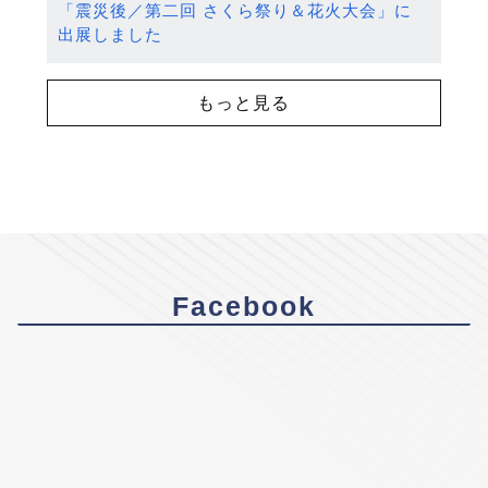
「震災後／第二回 さくら祭り＆花火大会」に
出展しました
もっと見る
Facebook