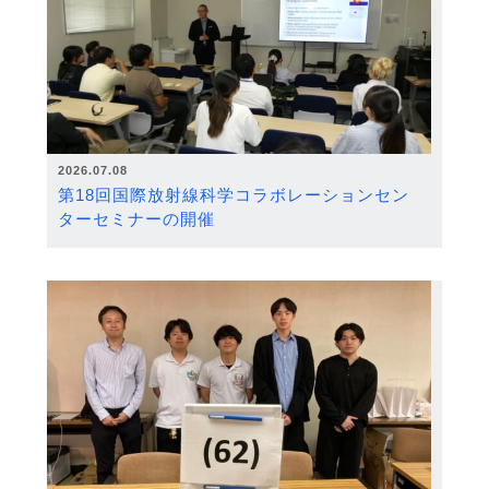
2026.07.08
第18回国際放射線科学コラボレーションセン
ターセミナーの開催