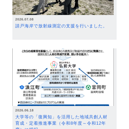
2026.07.08
請戸海岸で放射線測定の支援を行いました。
2026.06.18
大学等の「復興知」を活用した地域共創人材
育成・定着推進事業（令和8年度～令和12年