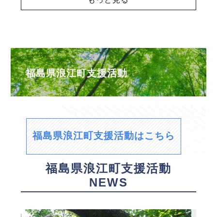
福島県浪江町支援活動
福島県浪江町支援活動はこちら
福島県浪江町支援活動
NEWS