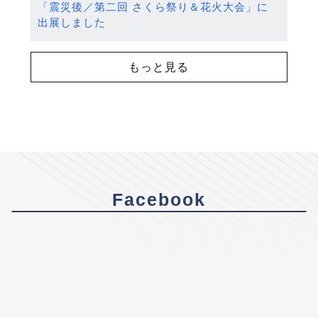
「震災後／第二回 さくら祭り＆花火大会」に
出展しました
もっと見る
Facebook