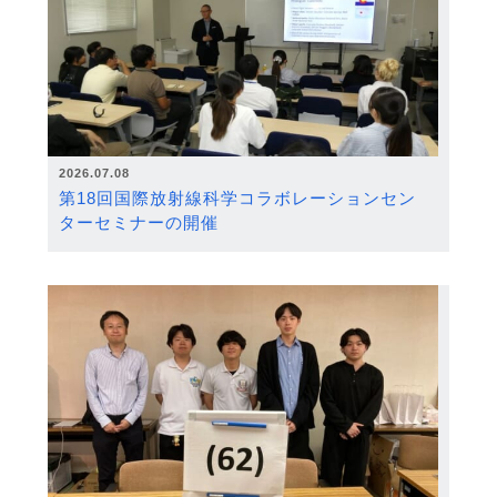
2026.07.08
第18回国際放射線科学コラボレーションセン
ターセミナーの開催