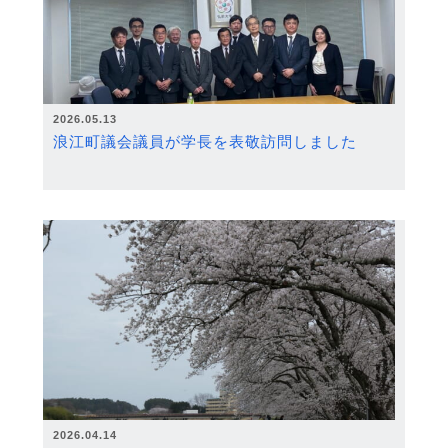
2026.05.13
浪江町議会議員が学長を表敬訪問しました
2026.04.14