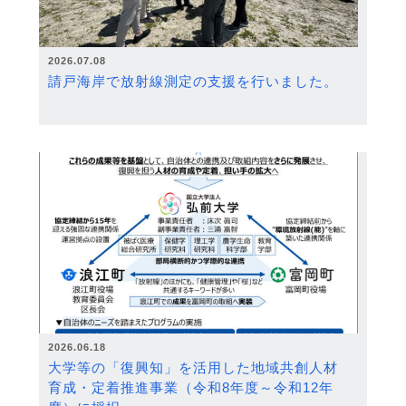
2026.07.08
請戸海岸で放射線測定の支援を行いました。
2026.06.18
大学等の「復興知」を活用した地域共創人材
育成・定着推進事業（令和8年度～令和12年