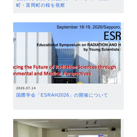
町・富岡町の桜を視察
2026.07.14
国際学会「ESRAH2026」の開催について