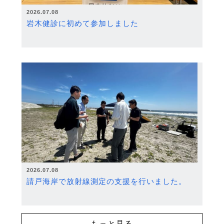
2026.07.08
岩木健診に初めて参加しました
2026.07.08
請戸海岸で放射線測定の支援を行いました。
もっと見る