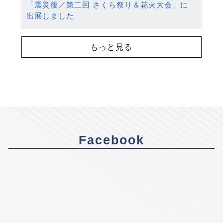
「震災後／第二回 さくら祭り＆花火大会」に
出展しました
もっと見る
Facebook