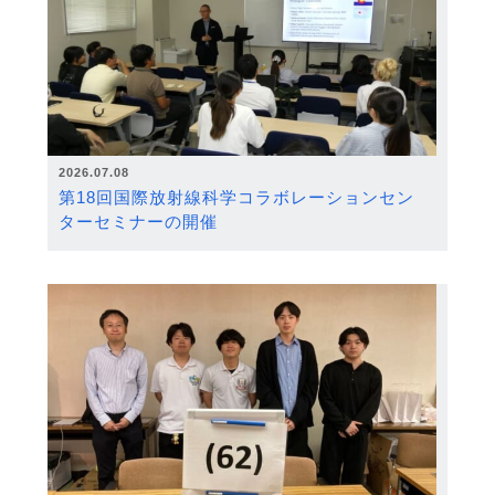
2026.07.08
第18回国際放射線科学コラボレーションセン
ターセミナーの開催