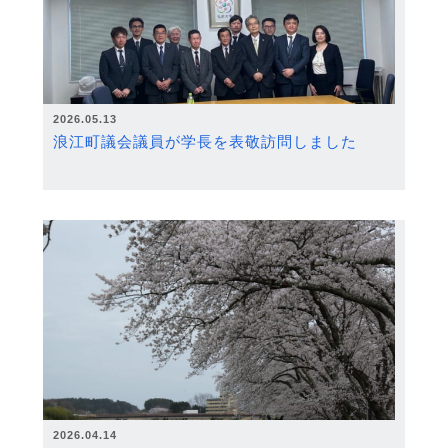
2026.05.13
浪江町議会議員が学長を表敬訪問しました
2026.04.14