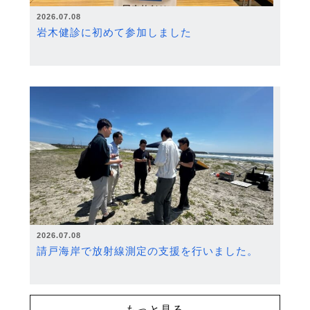
2026.07.08
岩木健診に初めて参加しました
2026.07.08
請戸海岸で放射線測定の支援を行いました。
もっと見る