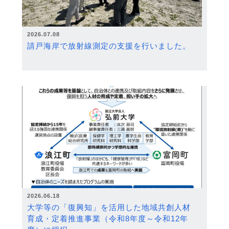
2026.07.08
請戸海岸で放射線測定の支援を行いました。
2026.06.18
大学等の「復興知」を活用した地域共創人材
育成・定着推進事業（令和8年度～令和12年