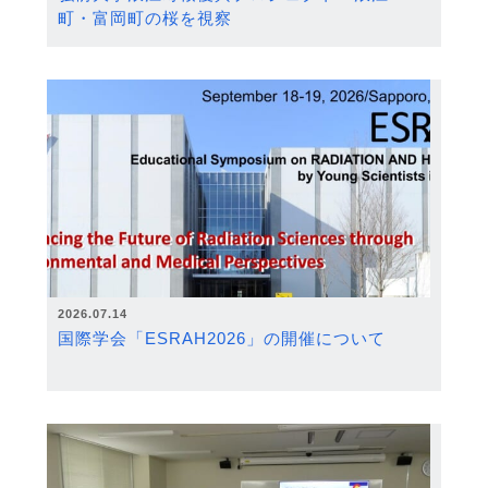
町・富岡町の桜を視察
2026.07.14
国際学会「ESRAH2026」の開催について